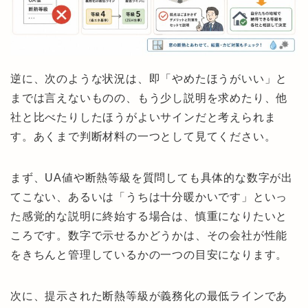
逆に、次のような状況は、即「やめたほうがいい」と
までは言えないものの、もう少し説明を求めたり、他
社と比べたりしたほうがよいサインだと考えられま
す。あくまで判断材料の一つとして見てください。
まず、UA値や断熱等級を質問しても具体的な数字が出
てこない、あるいは「うちは十分暖かいです」といっ
た感覚的な説明に終始する場合は、慎重になりたいと
ころです。数字で示せるかどうかは、その会社が性能
をきちんと管理しているかの一つの目安になります。
次に、提示された断熱等級が義務化の最低ラインであ