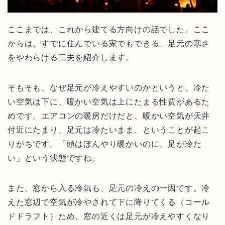
ここまでは、これから建てる方向けの話でした。ここ
からは、すでに住んでいる家でもできる、足元の寒さ
をやわらげる工夫を紹介します。
そもそも、なぜ足元が冷えやすいのかというと、冷た
い空気は下に、暖かい空気は上にたまる性質があるた
めです。エアコンの暖房だけだと、暖かい空気が天井
付近にたまり、足元は冷たいまま、ということが起こ
りがちです。「頭はぼんやり暖かいのに、足が冷た
い」という状態ですね。
また、窓から入る冷気も、足元の冷えの一因です。冷
えた窓辺で空気が冷やされて下に降りてくる（コール
ドドラフト）ため、窓の近くは足元が冷えやすくなり