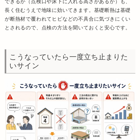
できるか（点検口や床下に入れる高さがあるか）も、
長く住むうえで地味に効いてきます。基礎断熱は基礎
が断熱材で覆われてヒビなどの不具合に気づきにくい
とされるので、点検の方法を聞いておくと安心です。
こうなっていたら一度立ち止まりた
いサイン