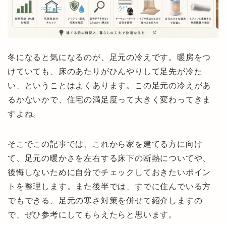
冬になると気になるのが、足元の冷えです。暖房をつ
けていても、床のあたりがひんやりして足先が冷た
い、ということはよくあります。この足元の冷えがあ
るかないかで、住宅の満足度って大きく変わってきま
すよね。
そこでこの記事では、これから家を建てる方に向け
て、足元の暖かさを左右する床下の断熱についてや、
後悔しないために自分でチェックしておきたいポイン
トを整理します。また後半では、すでに住んでいる方
でもできる、足元の寒さ対策を併せて紹介しますの
で、ぜひ参考にしてもらえたらと思います。