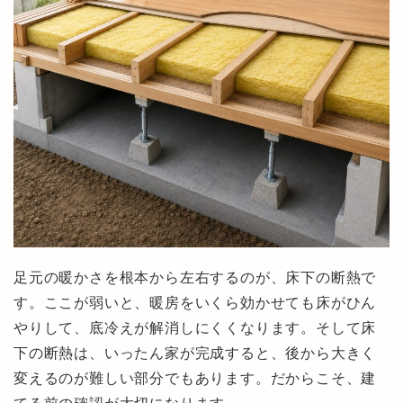
足元の暖かさを根本から左右するのが、床下の断熱で
す。ここが弱いと、暖房をいくら効かせても床がひん
やりして、底冷えが解消しにくくなります。そして床
下の断熱は、いったん家が完成すると、後から大きく
変えるのが難しい部分でもあります。だからこそ、建