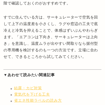
階で確認しておくのがおすすめです。
すでに住んでいる方は、サーキュレーターで空気を回
して上下の温度差を小さくし、ラグや窓辺の工夫で底
冷えと冷気を抑えることで、体感はずいぶんやわらぎ
ます。「エアコンは下向き、サーキュレーターは上向
き」を意識し、温度ムラが出やすい間取りなら据付型
の専用機を検討するのも一つの方法です。立場に合わ
せて、できるところから試してみてください。
▼あわせて読みたい関連記事
結露・カビ対策
電気代を下げる工夫
省エネ性能ラベルの読み方