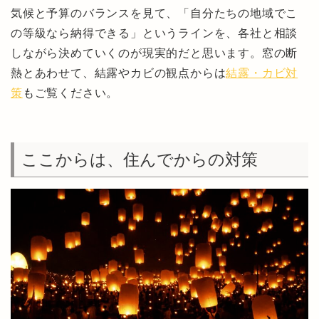
気候と予算のバランスを見て、「自分たちの地域でこ
の等級なら納得できる」というラインを、各社と相談
しながら決めていくのが現実的だと思います。窓の断
熱とあわせて、結露やカビの観点からは
結露・カビ対
策
もご覧ください。
ここからは、住んでからの対策