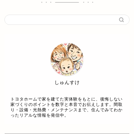
しゅんすけ
トヨタホームで家を建てた実体験をもとに、後悔しない
家づくりのポイントを数字と本音でお伝えします。間取
り・設備・光熱費・メンテナンスまで、住んでみてわか
ったリアルな情報を発信中。