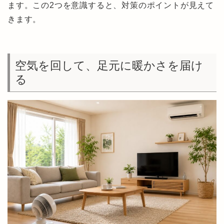
ます。この2つを意識すると、対策のポイントが見えて
きます。
空気を回して、足元に暖かさを届け
る