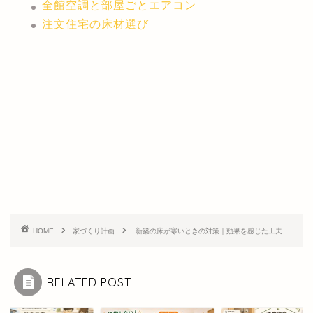
全館空調と部屋ごとエアコン
注文住宅の床材選び
HOME
家づくり計画
新築の床が寒いときの対策｜効果を感じた工夫
RELATED POST