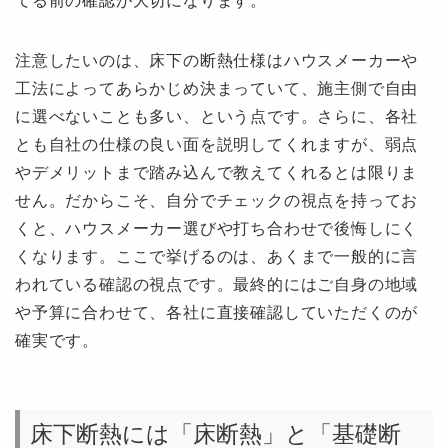
てる前の確認が大切になります。
注意したいのは、床下の断熱仕様はハウスメーカーや
工法によってあらかじめ決まっていて、施主側で自由
に選べないことも多い、という点です。さらに、各社
とも自社の仕様の良い面を説明してくれますが、弱点
やデメリットまで踏み込んで教えてくれるとは限りま
せん。だからこそ、自分でチェックの視点を持ってお
くと、ハウスメーカー選びや打ち合わせで後悔しにく
くなります。ここで挙げるのは、あくまで一般的に言
われている確認の視点です。最終的にはご自身の地域
や予算に合わせて、各社に直接確認していただくのが
確実です。
床下断熱には「床断熱」と「基礎断