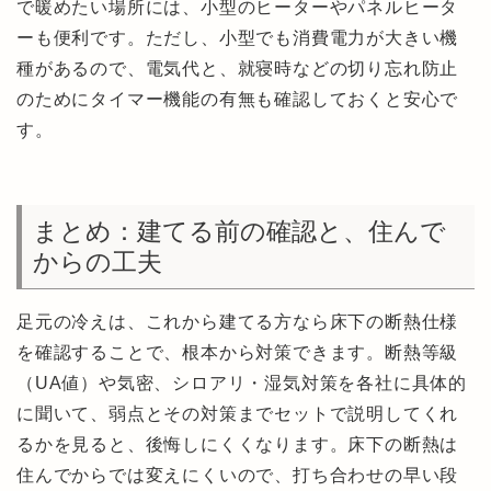
で暖めたい場所には、小型のヒーターやパネルヒータ
ーも便利です。ただし、小型でも消費電力が大きい機
種があるので、電気代と、就寝時などの切り忘れ防止
のためにタイマー機能の有無も確認しておくと安心で
す。
まとめ：建てる前の確認と、住んで
からの工夫
足元の冷えは、これから建てる方なら床下の断熱仕様
を確認することで、根本から対策できます。断熱等級
（UA値）や気密、シロアリ・湿気対策を各社に具体的
に聞いて、弱点とその対策までセットで説明してくれ
るかを見ると、後悔しにくくなります。床下の断熱は
住んでからでは変えにくいので、打ち合わせの早い段