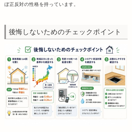
ぼ正反対の性格を持っています。
後悔しないためのチェックポイント