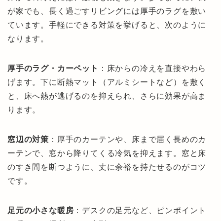
が家でも、長く過ごすリビングには厚手のラグを敷い
ています。手軽にできる対策を挙げると、次のように
なります。
厚手のラグ・カーペット
：床からの冷えを直接やわら
げます。下に断熱マット（アルミシートなど）を敷く
と、床へ熱が逃げるのを抑えられ、さらに効果が高ま
ります。
窓辺の対策
：厚手のカーテンや、床まで届く長めのカ
ーテンで、窓から降りてくる冷気を抑えます。窓と床
のすき間を断つように、丈に余裕を持たせるのがコツ
です。
足元の小さな暖房
：デスクの足元など、ピンポイント