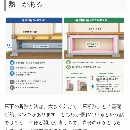
熱」がある
床下の断熱方法は、大きく分けて「床断熱」と「基礎
断熱」の2つがあります。どちらが優れているという話
ではなく、特徴と弱点が違うので、自分の家がどちら