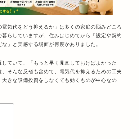
の電気代をどう抑えるか
」は多くの家庭の悩みどころ
で暮らしていますが、住みはじめてから「設定や契約
だな」と実感する場面が何度かありました。
置していて、「もっと早く見直しておけばよかった
は、そんな反省も含めて、電気代を抑えるための工夫
。大きな設備投資をしなくても効くものが中心なの