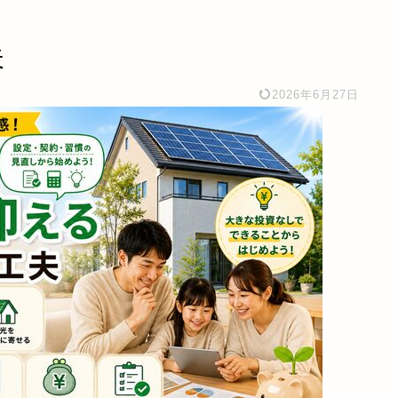
夫
2026年6月27日