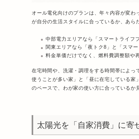
オール電化向けのプランは、年々内容が変わ
が自分の生活スタイルに合っているか、あら
中部電力エリアなら「スマートライフ
関東エリアなら「夜トク8」と「スマー
料金単価だけでなく、燃料費調整額や
在宅時間や、洗濯・調理をする時間帯によっ
使うことが多い家」と「昼に在宅している家
のペースで、わが家の使い方に合っているか
太陽光を「自家消費」に寄