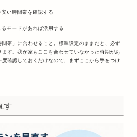
番安い時間帯を確認する
れるモードがあれば活用する
時間帯」に合わせること。標準設定のままだと、必ず
ります。我が家もここを合わせていなかった時期があ
一度確認しておくだけなので、まずここから手をつけ
直す