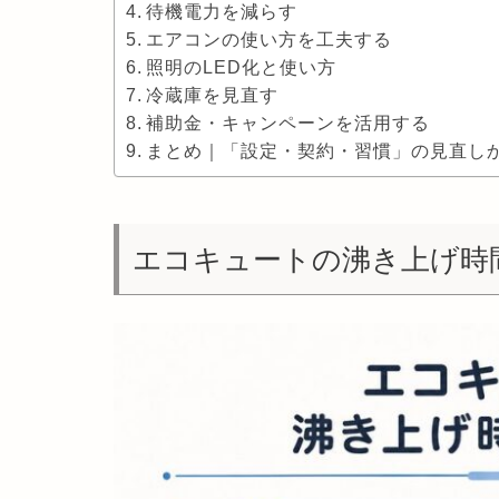
待機電力を減らす
エアコンの使い方を工夫する
照明のLED化と使い方
冷蔵庫を見直す
補助金・キャンペーンを活用する
まとめ｜「設定・契約・習慣」の見直し
エコキュートの沸き上げ時