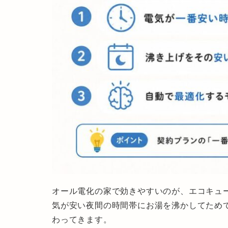
オール電化の家で効きやすいのが、
エコキュ
気が安い夜間の時間帯にお湯を沸かしてため
わってきます。