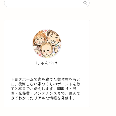
しゅんすけ
トヨタホームで家を建てた実体験をもと
に、後悔しない家づくりのポイントを数
字と本音でお伝えします。間取り・設
備・光熱費・メンテナンスまで、住んで
みてわかったリアルな情報を発信中。