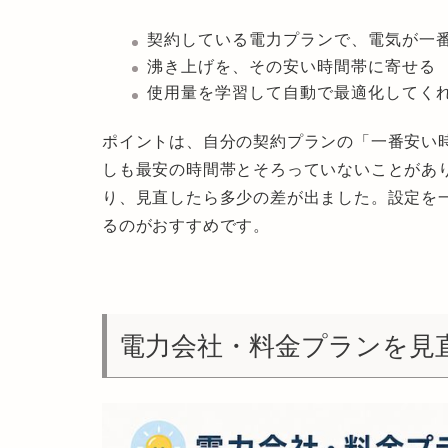
契約している電力プランで、電気が一
沸き上げを、その安い時間帯に寄せる
使用量を学習して自動で最適化してく
ポイントは、自分の契約プランの「一番安い
しも最安の時間帯とそろっていないことがあ
り、見直したら多少の差が出ました。設定を
るのがおすすめです。
電力会社・料金プランを見