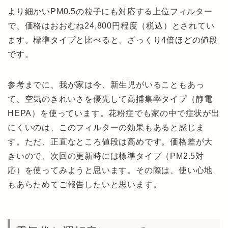
より細かいPM0.5の粒子にも対応する上位フィルター
で、価格はおおむね24,800円程度（税込）とされてい
ます。標準タイプと比べると、ざっくり4倍ほどの値段
です。
参考までに、我が家は今、新生児がいることもあっ
て、空気のきれいさを優先して高捕集率タイプ（静電
HEPA）を使っています。花粉症でも家の中で症状が出
にくいのは、このフィルターの効果もあると感じま
す。ただ、正直なところ値段は高めです。価格差が大
きいので、次回の更新時には標準タイプ（PM2.5対
応）を使ってみようと思います。その際は、使い心地
もあらためてご報告したいと思います。