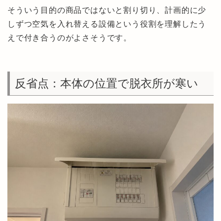
そういう目的の商品ではないと割り切り、計画的に少
しずつ空気を入れ替える設備という役割を理解したう
えで付き合うのがよさそうです。
反省点：本体の位置で脱衣所が寒い