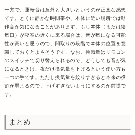
一方で、運転音は意外と大きいというのが正直な感想
です。とくに静かな時間帯や、本体に近い場所では動
作音が気になることがあります。もし本体（または給
気口）が寝室の近くに来る場合は、音が気になる可能
性が高いと思うので、間取りの段階で本体の位置を意
識しておくとよさそうです。なお、換気量はリモコン
のスイッチで切り替えられるので、どうしても音が気
になるときは、夜だけ換気量を下げるという使い方も
一つの手です。ただし換気量を絞りすぎると本来の役
割が弱まるので、下げすぎないようにするのが前提で
す。
まとめ