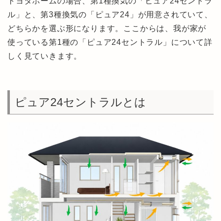
トヨタホームの場合、第1種換気の「ピュア24セントラ
ル」と、第3種換気の「ピュア24」が用意されていて、
どちらかを選ぶ形になります。ここからは、我が家が
使っている第1種の「ピュア24セントラル」について詳
しく見ていきます。
ピュア24セントラルとは