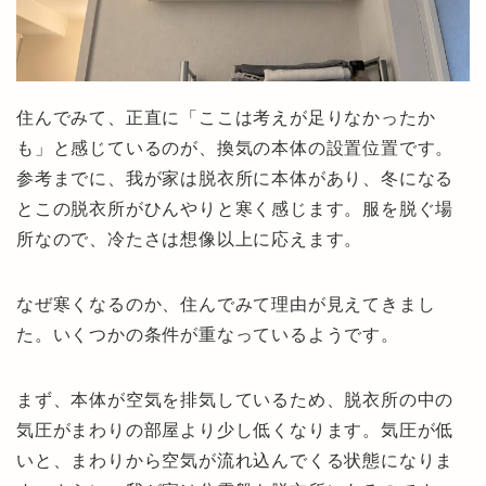
住んでみて、正直に「ここは考えが足りなかったか
も」と感じているのが、換気の本体の設置位置です。
参考までに、我が家は脱衣所に本体があり、冬になる
とこの脱衣所がひんやりと寒く感じます。服を脱ぐ場
所なので、冷たさは想像以上に応えます。
なぜ寒くなるのか、住んでみて理由が見えてきまし
た。いくつかの条件が重なっているようです。
まず、本体が空気を排気しているため、脱衣所の中の
気圧がまわりの部屋より少し低くなります。気圧が低
いと、まわりから空気が流れ込んでくる状態になりま