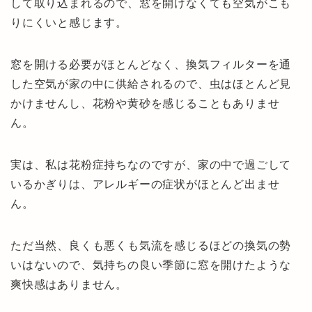
して取り込まれるので、窓を開けなくても空気がこも
りにくいと感じます。
窓を開ける必要がほとんどなく、換気フィルターを通
した空気が家の中に供給されるので、虫はほとんど見
かけませんし、花粉や黄砂を感じることもありませ
ん。
実は、私は花粉症持ちなのですが、家の中で過ごして
いるかぎりは、アレルギーの症状がほとんど出ませ
ん。
ただ当然、良くも悪くも気流を感じるほどの換気の勢
いはないので、気持ちの良い季節に窓を開けたような
爽快感はありません。