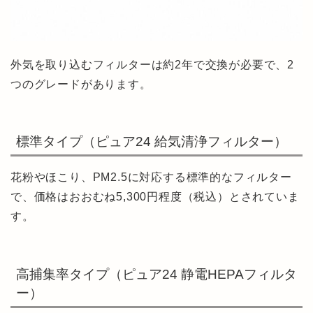
外気を取り込むフィルターは約2年で交換が必要で、2
つのグレードがあります。
標準タイプ（ピュア24 給気清浄フィルター）
花粉やほこり、PM2.5に対応する標準的なフィルター
で、価格はおおむね5,300円程度（税込）とされていま
す。
高捕集率タイプ（ピュア24 静電HEPAフィルタ
ー）