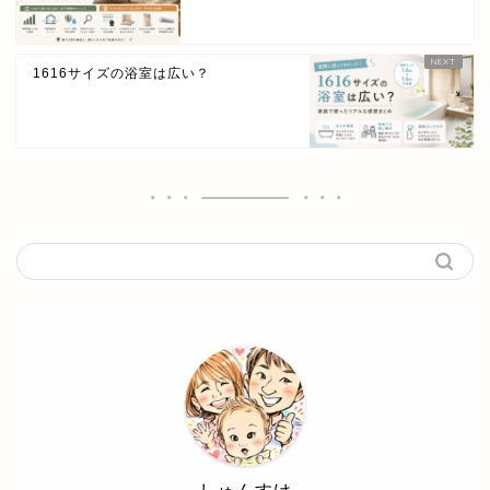
1616サイズの浴室は広い？