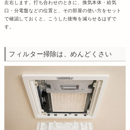
左右します。打ち合わせのときに、換気本体・給気
口・分電盤などの位置と、その部屋の使い方をセット
で確認しておくと、こうした後悔を減らせるはずで
す。
フィルター掃除は、めんどくさい