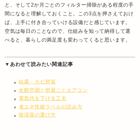
と、そして2か月ごとのフィルター掃除がある程度の手
間になると理解しておくこと。この3点を押さえておけ
ば、上手に付き合っていける設備だと感じています。
空気は毎日のことなので、仕組みを知って納得して選
べると、暮らしの満足度も変わってくると思います。
▼あわせて読みたい関連記事
結露・カビ対策
全館空調と部屋ごとエアコン
電気代を下げる工夫
省エネ性能ラベルの読み方
除湿器の選び方