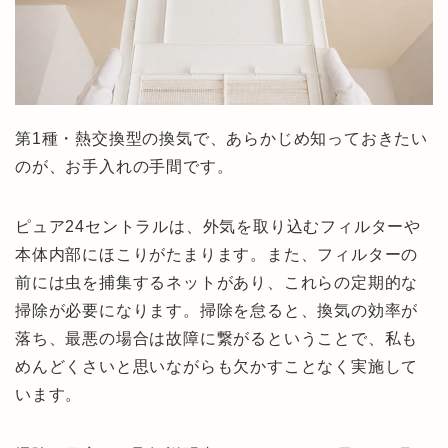
第1種・熱交換型の換気で、あらかじめ知っておきたい
のが、お手入れの手間です。
ピュア24セントラルは、外気を取り込むフィルターや
本体内部にほこりがたまります。また、フィルターの
前には虫を捕集するネットがあり、これらの定期的な
掃除が必要になります。掃除を怠ると、換気の効率が
落ち、最悪の場合は故障に繋がるということで、私も
めんどくさいと思いながらも欠かすことなく実施して
います。