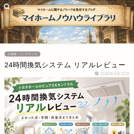
入居後・メンテナンス
24時間換気システム リアルレビュー
2026年6月22日