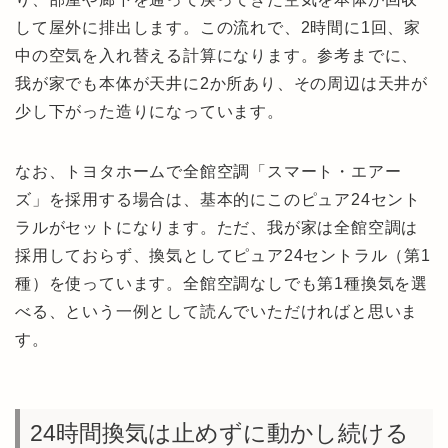
して屋外に排出します。この流れで、2時間に1回、家
中の空気を入れ替える計算になります。参考までに、
我が家でも本体が天井に2か所あり、その周辺は天井が
少し下がった造りになっています。
なお、トヨタホームで全館空調「スマート・エアー
ズ」を採用する場合は、基本的にこのピュア24セント
ラルがセットになります。ただ、我が家は全館空調は
採用しておらず、換気としてピュア24セントラル（第1
種）を使っています。全館空調なしでも第1種換気を選
べる、という一例として読んでいただければと思いま
す。
24時間換気は止めずに動かし続ける