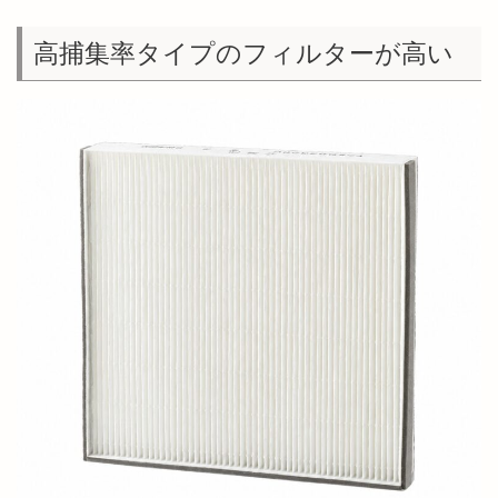
高捕集率タイプのフィルターが高い