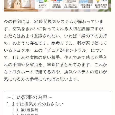
今の住宅には、24時間換気システムが備わっていま
す。空気をきれいに保ってくれる大切な設備ですが、
ふだんはあまり意識されない、いわば「縁の下の力持
ち」のような存在です。参考までに、我が家で使って
いるトヨタホームの「ピュア24セントラル」につい
て、仕組みや実際の使い勝手、住んでみて感じた手入
れの手間や反省点を、率直にまとめてみます。これか
らトヨタホームで建てる方や、換気システムの違いが
気になる方の参考になればと思います。
～この記事の内容～
まずは換気方式のおさらい
第1種換気