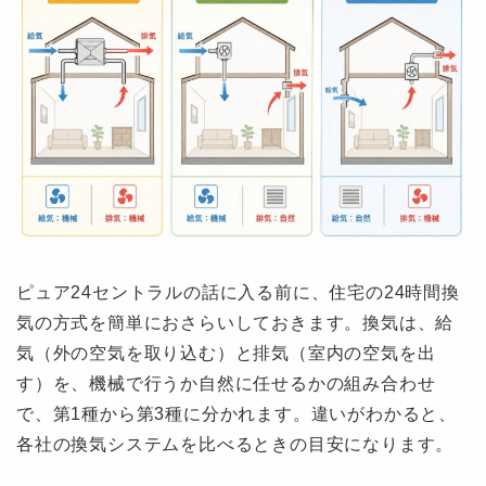
ピュア24セントラルの話に入る前に、住宅の24時間換
気の方式を簡単におさらいしておきます。換気は、給
気（外の空気を取り込む）と排気（室内の空気を出
す）を、機械で行うか自然に任せるかの組み合わせ
で、第1種から第3種に分かれます。違いがわかると、
各社の換気システムを比べるときの目安になります。