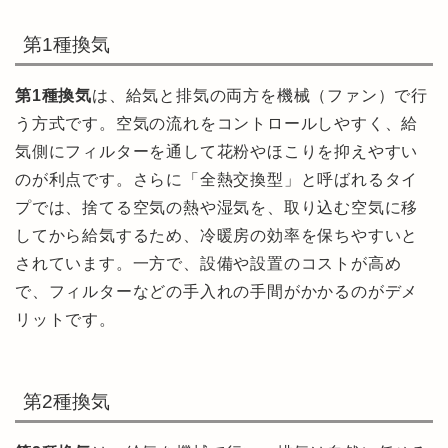
第1種換気
第1種換気
は、給気と排気の両方を機械（ファン）で行
う方式です。空気の流れをコントロールしやすく、給
気側にフィルターを通して花粉やほこりを抑えやすい
のが利点です。さらに「全熱交換型」と呼ばれるタイ
プでは、捨てる空気の熱や湿気を、取り込む空気に移
してから給気するため、冷暖房の効率を保ちやすいと
されています。一方で、設備や設置のコストが高め
で、フィルターなどの手入れの手間がかかるのがデメ
リットです。
第2種換気