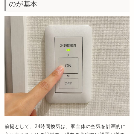
のが基本
前提として、24時間換気は、家全体の空気を計画的に