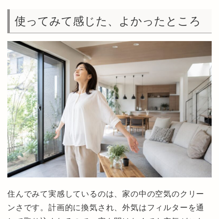
使ってみて感じた、よかったところ
住んでみて実感しているのは、家の中の空気のクリー
ンさです。計画的に換気され、外気はフィルターを通