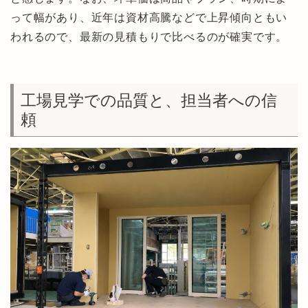
って幅があり、近年は資材高騰などで上昇傾向ともい
われるので、最新の見積もりで比べるのが確実です。
工場見学での品質と、担当者への信
頼