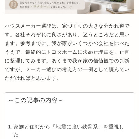
ハウスメーカー選びは、家づくりの大きな分かれ道で
す。各社それぞれに良さがあり、迷うところだと思い
ます。参考までに、我が家がいくつかの会社を比べた
うえで、最終的にトヨタホームに決めた理由を、正直
に整理してみます。あくまで我が家の価値観での判断
ですが、メーカー選びの考え方の一例として読んでい
ただければと思います。
～この記事の内容～
家族と住むから「地震に強い鉄骨系」を重視し
た