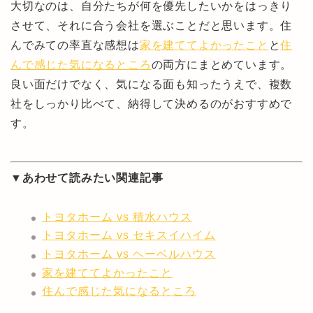
大切なのは、自分たちが何を優先したいかをはっきり
させて、それに合う会社を選ぶことだと思います。住
んでみての率直な感想は
家を建ててよかったこと
と
住
んで感じた気になるところ
の両方にまとめています。
良い面だけでなく、気になる面も知ったうえで、複数
社をしっかり比べて、納得して決めるのがおすすめで
す。
▼あわせて読みたい関連記事
トヨタホーム vs 積水ハウス
トヨタホーム vs セキスイハイム
トヨタホーム vs ヘーベルハウス
家を建ててよかったこと
住んで感じた気になるところ