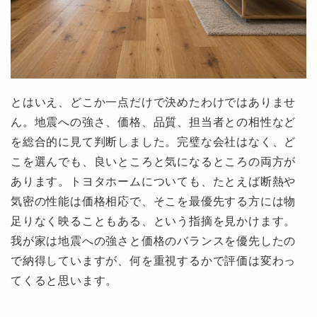
とはいえ、どこか一点だけで決めたわけではありませ
ん。地震への強さ、価格、品質、担当者との相性など
を総合的に見て判断しました。完璧な会社はなく、ど
こを選んでも、良いところと気になるところの両方が
あります。トヨタホームについても、たとえば断熱や
気密の性能は価格相応で、そこを最優先する方には物
足りなく映ることもある、という指摘を見かけます。
我が家は地震への強さと価格のバランスを優先したの
で納得していますが、何を重視するかで評価は変わっ
てくると思います。