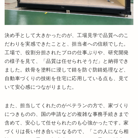
決め手として大きかったのが、工場見学で品質へのこ
だわりを実感できたことと、担当者への信頼でした。
工場で、役割分担されたプロの仕事ぶりや、研究開発
の様子を見て、「品質は任せられそうだ」と納得でき
ました。鉄骨を塗料に浸して錆を防ぐ防錆処理など、
自動車づくりの技術を住宅に応用している点も、見て
いて安心感につながりました。
また、担当してくれたのがベテランの方で、家づくり
につきものの、国の申請などの複雑な事務手続きまで
含めて、安心して任せられたのも心強かったです。家
づくりは長い付き合いになるので、「この人になら相