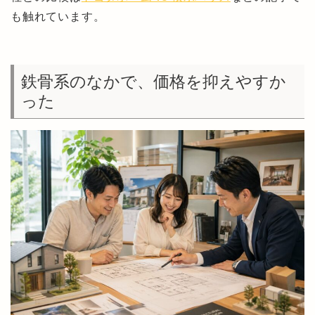
も触れています。
鉄骨系のなかで、価格を抑えやすか
った