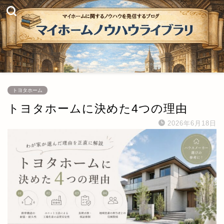
トヨタホーム
トヨタホームに決めた4つの理由
2026年6月18日