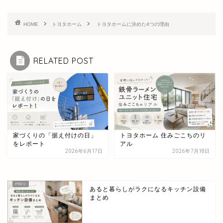
HOME
トヨタホーム
トヨタホームに決めた4つの理由
RELATED POST
家づくりの「据え付けの日」
トヨタホーム 住みごこちのリ
をレポート
アル
2026年6月17日
2026年7月18日
あると暮らしがラクになるキッチン設備
まとめ