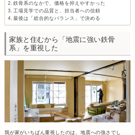
鉄骨系のなかで、価格を抑えやすかった
工場見学での品質と、担当者への信頼
最後は「総合的なバランス」で決める
家族と住むから「地震に強い鉄骨
系」を重視した
我が家がいちばん重視したのは、地震への強さでし