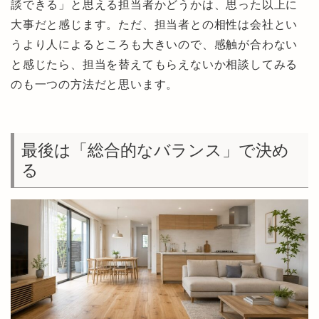
談できる」と思える担当者かどうかは、思った以上に
大事だと感じます。ただ、担当者との相性は会社とい
うより人によるところも大きいので、感触が合わない
と感じたら、担当を替えてもらえないか相談してみる
のも一つの方法だと思います。
最後は「総合的なバランス」で決め
る