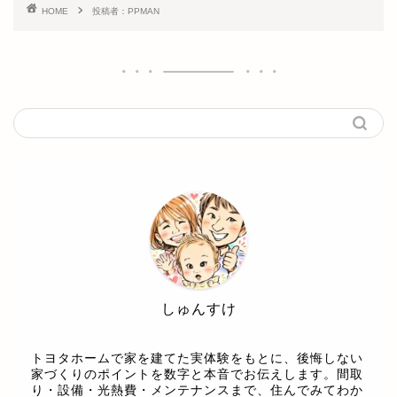
HOME
投稿者：PPMAN
しゅんすけ
トヨタホームで家を建てた実体験をもとに、後悔しない
家づくりのポイントを数字と本音でお伝えします。間取
り・設備・光熱費・メンテナンスまで、住んでみてわか