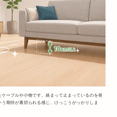
たケーブルや小物です。絡まって止まっているのを発
いう期待が裏切られる感じ、けっこうがっかりしま