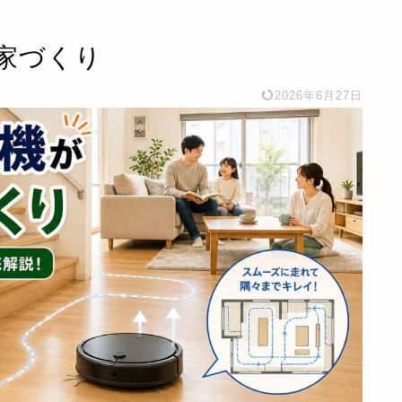
家づくり
2026年6月27日