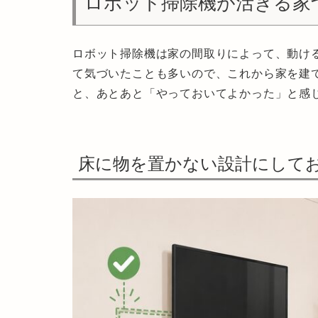
ロボット掃除機が活きる家
ロボット掃除機は家の間取りによって、動け
て気づいたことも多いので、これから家を建
と、あとあと「やっておいてよかった」と感
床に物を置かない設計にして