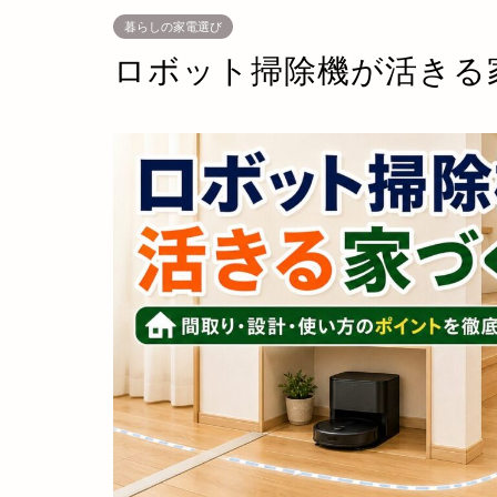
暮らしの家電選び
ロボット掃除機が活きる