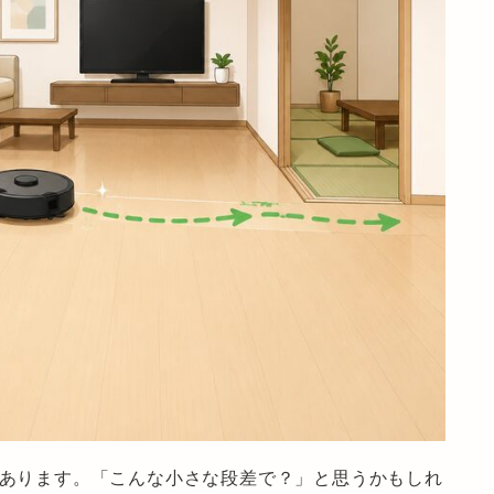
があります。「こんな小さな段差で？」と思うかもしれ