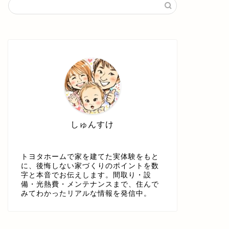
しゅんすけ
トヨタホームで家を建てた実体験をもと
に、後悔しない家づくりのポイントを数
字と本音でお伝えします。間取り・設
備・光熱費・メンテナンスまで、住んで
みてわかったリアルな情報を発信中。