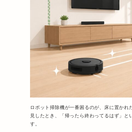
ロボット掃除機が一番困るのが、床に置かれ
見したとき、「帰ったら終わってるはず」と
す。