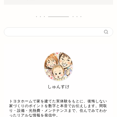
しゅんすけ
トヨタホームで家を建てた実体験をもとに、後悔しない
家づくりのポイントを数字と本音でお伝えします。間取
り・設備・光熱費・メンテナンスまで、住んでみてわか
ったリアルな情報を発信中。