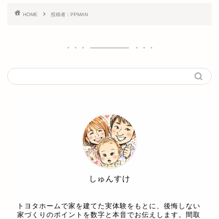
HOME
投稿者：PPMAN
しゅんすけ
トヨタホームで家を建てた実体験をもとに、後悔しない
家づくりのポイントを数字と本音でお伝えします。間取