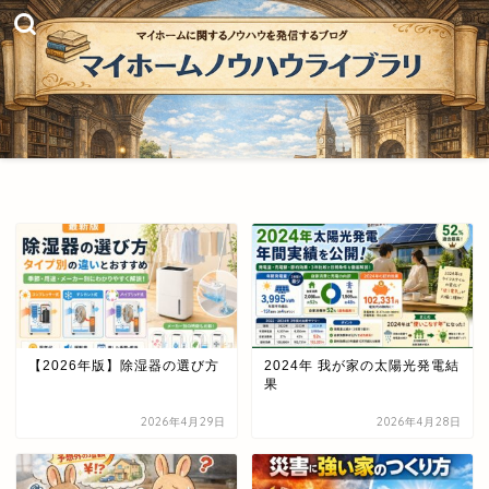
【2026年版】除湿器の選び方
2024年 我が家の太陽光発電結
果
2026年4月29日
2026年4月28日