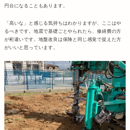
円台になることもあります。
「高いな」と感じる気持ちはわかりますが、ここはや
るべきです。地震で基礎ごとやられたら、修繕費の方
が桁違いです。地盤改良は保険と同じ感覚で捉えた方
がいいと思っています。