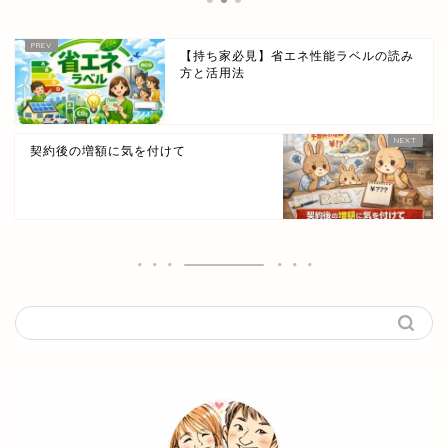
【持ち家必見】省エネ性能ラベルの読み
方と活用法
契約後の増額に気を付けて