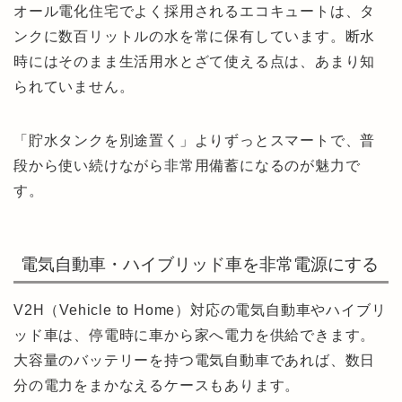
オール電化住宅でよく採用されるエコキュートは、タ
ンクに数百リットルの水を常に保有しています。断水
時にはそのまま生活用水とざて使える点は、あまり知
られていません。
「貯水タンクを別途置く」よりずっとスマートで、普
段から使い続けながら非常用備蓄になるのが魅力で
す。
電気自動車・ハイブリッド車を非常電源にする
V2H（Vehicle to Home）対応の電気自動車やハイブリ
ッド車は、停電時に車から家へ電力を供給できます。
大容量のバッテリーを持つ電気自動車であれば、数日
分の電力をまかなえるケースもあります。