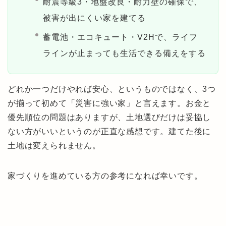
耐震等級3・地盤改良・耐力壁の確保で、
被害が出にくい家を建てる
蓄電池・エコキュート・V2Hで、ライフ
ラインが止まっても生活できる備えをする
どれか一つだけやれば安心、というものではなく、3つ
が揃って初めて「災害に強い家」と言えます。お金と
優先順位の問題はありますが、土地選びだけは妥協し
ない方がいいというのが正直な感想です。建てた後に
土地は変えられません。
家づくりを進めている方の参考になれば幸いです。