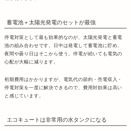
蓄電池＋太陽光発電のセットが最強
停電対策として最も効果的なのが、太陽光発電と蓄電
池の組み合わせです。日中は発電して蓄電池に貯め、
夜間や曇り日はそこから使う。停電が続いても電気の
心配が大幅に減ります。
初期費用はかかりますが、電気代の節約・売電収入・
停電対策を一度に解決できるので、費用対効果は高い
と感じています。
エコキュートは非常用の水タンクになる