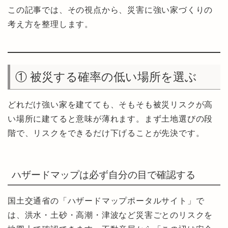
この記事では、その視点から、災害に強い家づくりの
考え方を整理します。
① 被災する確率の低い場所を選ぶ
どれだけ強い家を建てても、そもそも被災リスクが高
い場所に建てると意味が薄れます。まず土地選びの段
階で、リスクをできるだけ下げることが先決です。
ハザードマップは必ず自分の目で確認する
国土交通省の「ハザードマップポータルサイト」で
は、洪水・土砂・高潮・津波など災害ごとのリスクを