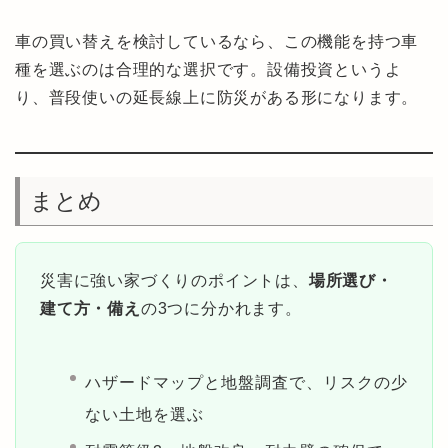
車の買い替えを検討しているなら、この機能を持つ車
種を選ぶのは合理的な選択です。設備投資というよ
り、普段使いの延長線上に防災がある形になります。
まとめ
災害に強い家づくりのポイントは、
場所選び・
建て方・備え
の3つに分かれます。
ハザードマップと地盤調査で、リスクの少
ない土地を選ぶ