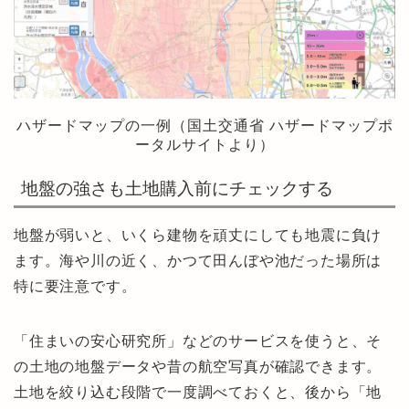
ハザードマップの一例（国土交通省 ハザードマップポ
ータルサイトより）
地盤の強さも土地購入前にチェックする
地盤が弱いと、いくら建物を頑丈にしても地震に負け
ます。海や川の近く、かつて田んぼや池だった場所は
特に要注意です。
「住まいの安心研究所」などのサービスを使うと、そ
の土地の地盤データや昔の航空写真が確認できます。
土地を絞り込む段階で一度調べておくと、後から「地