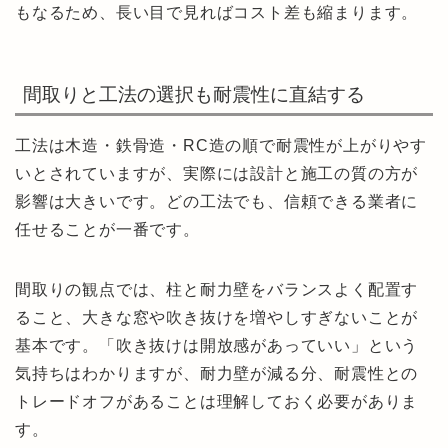
もなるため、長い目で見ればコスト差も縮まります。
間取りと工法の選択も耐震性に直結する
工法は木造・鉄骨造・RC造の順で耐震性が上がりやす
いとされていますが、実際には設計と施工の質の方が
影響は大きいです。どの工法でも、信頼できる業者に
任せることが一番です。
間取りの観点では、柱と耐力壁をバランスよく配置す
ること、大きな窓や吹き抜けを増やしすぎないことが
基本です。「吹き抜けは開放感があっていい」という
気持ちはわかりますが、耐力壁が減る分、耐震性との
トレードオフがあることは理解しておく必要がありま
す。