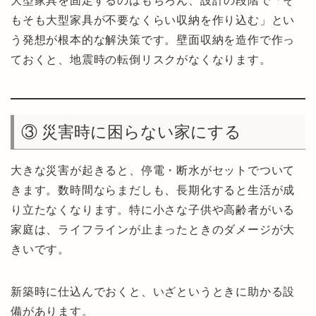
大型家具を固定するのはもちろん、設計の段階で「そ
もそも大型家具が不要なくらい収納を作り込む」とい
う発想が根本的な解決策です。壁面収納を造作で作っ
ておくと、地震時の転倒リスクがなくなります。
③ 災害時に困らない家にする
大きな災害が起きると、停電・断水がセットでついて
きます。数時間ならまだしも、長期化すると生活が成
り立たなくなります。特に小さな子供や高齢者がいる
家庭は、ライフラインが止まったときのダメージが大
きいです。
新築時に仕込んでおくと、いざというときに助かる設
備があります。