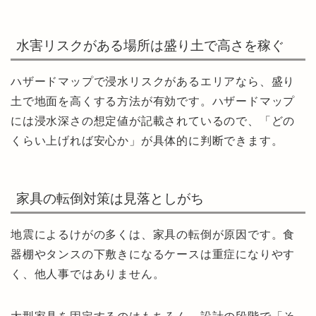
水害リスクがある場所は盛り土で高さを稼ぐ
ハザードマップで浸水リスクがあるエリアなら、盛り
土で地面を高くする方法が有効です。ハザードマップ
には浸水深さの想定値が記載されているので、「どの
くらい上げれば安心か」が具体的に判断できます。
家具の転倒対策は見落としがち
地震によるけがの多くは、家具の転倒が原因です。食
器棚やタンスの下敷きになるケースは重症になりやす
く、他人事ではありません。