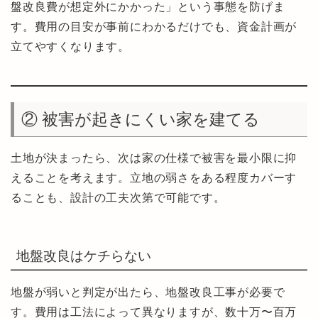
盤改良費が想定外にかかった」という事態を防げま
す。費用の目安が事前にわかるだけでも、資金計画が
立てやすくなります。
② 被害が起きにくい家を建てる
土地が決まったら、次は家の仕様で被害を最小限に抑
えることを考えます。立地の弱さをある程度カバーす
ることも、設計の工夫次第で可能です。
地盤改良はケチらない
地盤が弱いと判定が出たら、地盤改良工事が必要で
す。費用は工法によって異なりますが、数十万〜百万