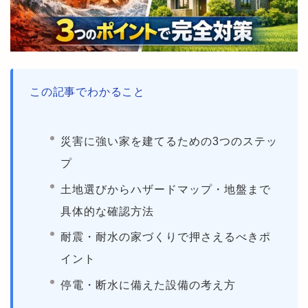
この記事でわかること
災害に強い家を建てるための3つのステッ
プ
土地選びからハザードマップ・地盤まで
具体的な確認方法
耐震・耐水の家づくりで押さえるべきポ
イント
停電・断水に備えた設備の考え方