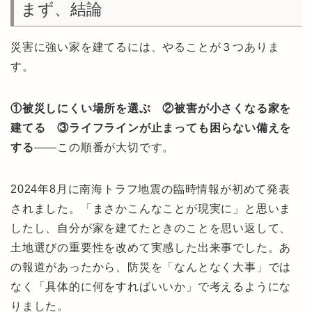
まず、結論
災害に強い家を建てるには、やることが３つありま
す。
①被災しにくい場所を選ぶ ②被害が小さくなる家を
建てる ③ライフラインが止まっても困らない備えを
する
――この順番が大切です。
2024年8月に南海トラフ地震の臨時情報が初めて発表
されました。「まさかこんなことが現実に」と思いま
したし、自分が家を建てたときのことを思い返して、
土地選びの重要性を改めて実感した出来事でした。あ
の報道があったから、防災を「なんとなく大事」では
なく「具体的に何をすればいいか」で考えるようにな
りました。