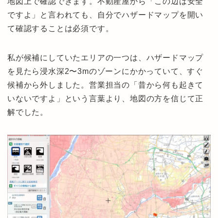
地図上で確認できます。不動産屋から「この辺は安全
ですよ」と言われても、自分でハザードマップを開い
て確認することは必須です。
私が候補にしていたエリアの一つは、ハザードマップ
を見たら浸水深2〜3mのゾーンにかかっていて、すぐ
候補から外しました。営業担当の「昔から何も起きて
いないですよ」という言葉より、地図の方を信じて正
解でした。