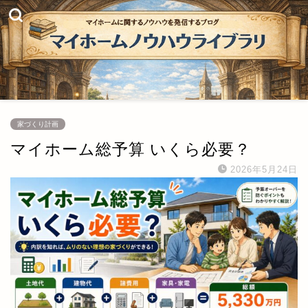
家づくり計画
マイホーム総予算 いくら必要？
2026年5月24日