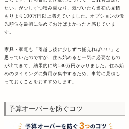
たい」が少しずつ積み重なり、気づいたら当初の見積
もりより100万円以上増えていました。オプションの優
先順位を最初に決めておけばよかったと感じていま
す。
家具・家電も「引越し後に少しずつ揃えればいい」と
思っていたのですが、住み始めると一気に必要なもの
が出てきて、結果的に約180万円かかりました。住み始
めのタイミングに費用が集中するため、事前に見積も
っておくことをおすすめします。
予算オーバーを防ぐコツ