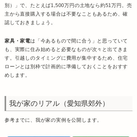
別）」で、たとえば1,500万円の土地なら約51万円。売
主から直接購入する場合は不要なこともあるため、確
認しておきましょう。
家具・家電
は「今あるもので間に合う」と思っていて
も、実際に住み始めると必要なものが次々と出てきま
す。引越しのタイミングに費用が集中するため、住宅
ローンとは別枠で計画的に準備しておくことをおすす
めします。
我が家のリアル（愛知県郊外）
参考までに、我が家の実例を公開します。