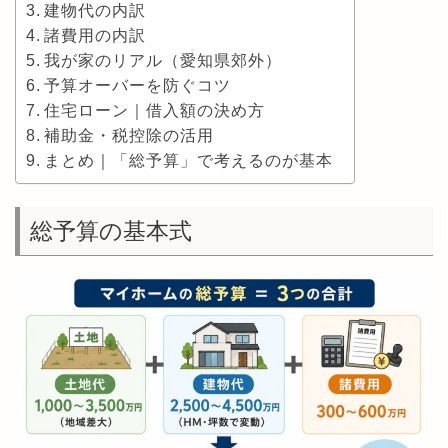
建物代の内訳
諸費用の内訳
我が家のリアル（愛知県郊外）
予算オーバーを防ぐコツ
住宅ローン｜借入額の決め方
補助金・税控除の活用
まとめ｜「総予算」で考えるのが基本
総予算の基本式