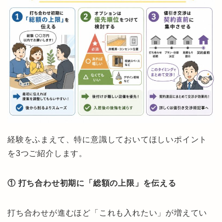
経験をふまえて、特に意識しておいてほしいポイント
を3つご紹介します。
① 打ち合わせ初期に「総額の上限」を伝える
打ち合わせが進むほど「これも入れたい」が増えてい