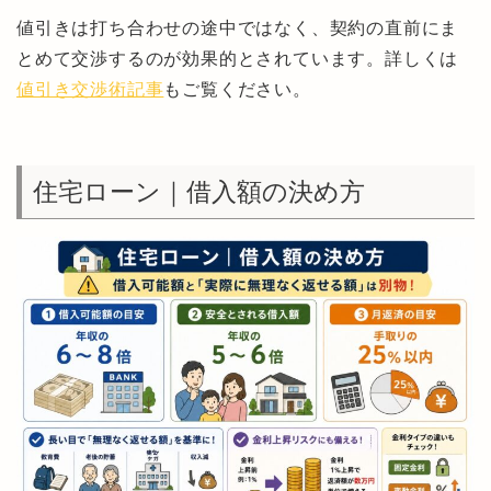
値引きは打ち合わせの途中ではなく、契約の直前にま
とめて交渉するのが効果的とされています。詳しくは
値引き交渉術記事
もご覧ください。
住宅ローン｜借入額の決め方