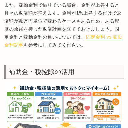
また、変動金利で借りている場合、金利が上昇すると
月々の返済額が増えます。金利が1%上昇するだけで返
済額が数万円単位で変わるケースもあるため、ある程
度の余裕を持った返済計画を立てておきましょう。固
定金利と変動金利の違いについては、
固定金利 vs 変動
金利記事
も参考にしてみてください。
補助金・税控除の活用