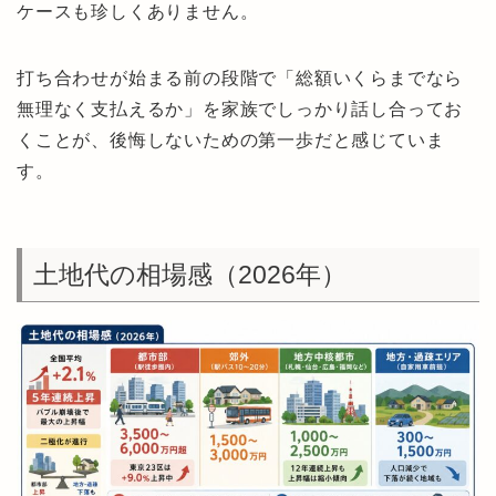
ケースも珍しくありません。
打ち合わせが始まる前の段階で「総額いくらまでなら
無理なく支払えるか」を家族でしっかり話し合ってお
くことが、後悔しないための第一歩だと感じていま
す。
土地代の相場感（2026年）