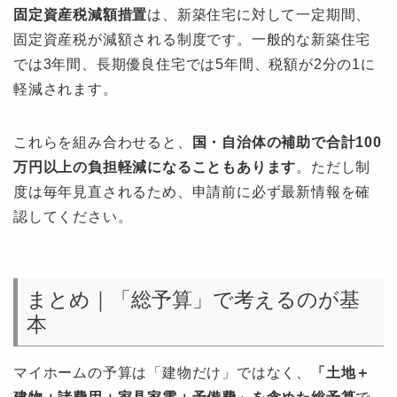
固定資産税減額措置
は、新築住宅に対して一定期間、
固定資産税が減額される制度です。一般的な新築住宅
では3年間、長期優良住宅では5年間、税額が2分の1に
軽減されます。
これらを組み合わせると、
国・自治体の補助で合計100
万円以上の負担軽減になることもあります
。ただし制
度は毎年見直されるため、申請前に必ず最新情報を確
認してください。
まとめ｜「総予算」で考えるのが基
本
マイホームの予算は「建物だけ」ではなく、
「土地＋