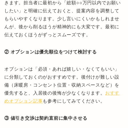
きます。担当者に最初から「総額○○万円以内でお願い
したい」と明確に伝えておくと、提案内容を調整して
もらいやすくなります。少し言いにくいかもしれませ
んが、後から削るほうが精神的にも大変です。最初に
伝えておくほうがずっとスムーズです。
② オプションは優先順位をつけて検討する
オプションは「必須・あれば嬉しい・なくてもいい」
に分類しておくのがおすすめです。後付けが難しい設
備（床暖房・コンセント位置・収納スペースなど）を
優先すると、入居後の後悔が少なくなります。
おすす
めオプション記事
も参考にしてみてください。
③ 値引き交渉は契約直前に集中させる