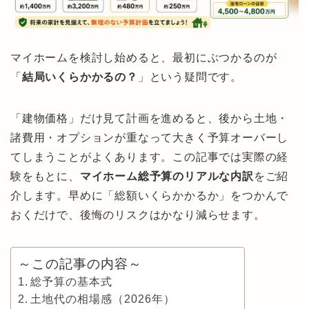
マイホームを検討し始めると、最初にぶつかるのが
「
結局いくらかかるの？
」という疑問です。
「建物価格」だけ見て計画を進めると、後から土地・
諸費用・オプションが重なって大きく予算オーバーし
てしまうことがよくあります。この記事では実際の経
験をもとに、
マイホーム総予算のリアルな内訳
をご紹
介します。早めに「総額いくらかかるか」をつかんで
おくだけで、後悔のリスクはかなり減らせます。
～この記事の内容～
総予算の基本式
土地代の相場感（2026年）