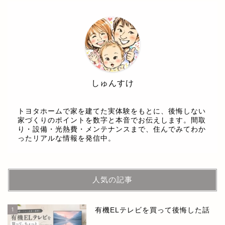
しゅんすけ
トヨタホームで家を建てた実体験をもとに、後悔しない
家づくりのポイントを数字と本音でお伝えします。間取
り・設備・光熱費・メンテナンスまで、住んでみてわか
ったリアルな情報を発信中。
人気の記事
1
有機ELテレビを買って後悔した話