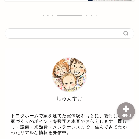
ホーム
お問い合せ
プライバシーポリシー
しゅんすけ
トヨタホームで家を建てた実体験をもとに、後悔しない
MENU
家づくりのポイントを数字と本音でお伝えします。間取
り・設備・光熱費・メンテナンスまで、住んでみてわか
ったリアルな情報を発信中。