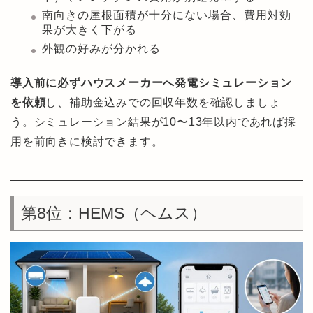
南向きの屋根面積が十分にない場合、費用対効
果が大きく下がる
外観の好みが分かれる
導入前に必ずハウスメーカーへ発電シミュレーション
を依頼
し、補助金込みでの回収年数を確認しましょ
う。シミュレーション結果が10〜13年以内であれば採
用を前向きに検討できます。
第8位：HEMS（ヘムス）