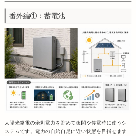
番外編①：蓄電池
太陽光発電の余剰電力を貯めて夜間や停電時に使うシ
ステムです。電力の自給自足に近い状態を目指せます