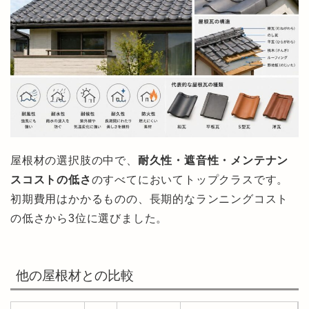
屋根材の選択肢の中で、
耐久性・遮音性・メンテナン
スコストの低さ
のすべてにおいてトップクラスです。
初期費用はかかるものの、長期的なランニングコスト
の低さから3位に選びました。
他の屋根材との比較