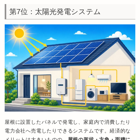
第7位：太陽光発電システム
屋根に設置したパネルで発電し、家庭内で消費したり
電力会社へ売電したりできるシステムです。経済的な
メリットは大きいものの、
屋根の形状・方角・面積に