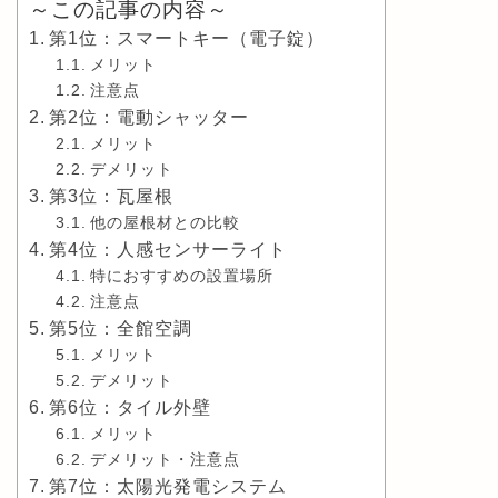
～この記事の内容～
第1位：スマートキー（電子錠）
メリット
注意点
第2位：電動シャッター
メリット
デメリット
第3位：瓦屋根
他の屋根材との比較
第4位：人感センサーライト
特におすすめの設置場所
注意点
第5位：全館空調
メリット
デメリット
第6位：タイル外壁
メリット
デメリット・注意点
第7位：太陽光発電システム