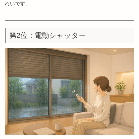
れいです。
第2位：電動シャッター