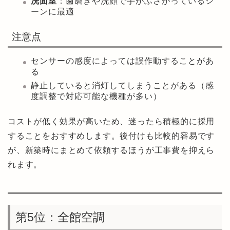
洗面室
：歯磨きや洗顔で手がふさがっているシ
ーンに最適
注意点
センサーの感度によっては誤作動することがあ
る
静止していると消灯してしまうことがある（感
度調整で対応可能な機種が多い）
コストが低く効果が高いため、迷ったら積極的に採用
することをおすすめします。後付けも比較的容易です
が、新築時にまとめて依頼するほうが工事費を抑えら
れます。
第5位：全館空調