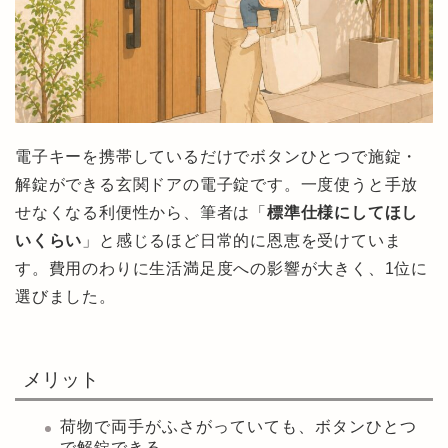
電子キーを携帯しているだけでボタンひとつで施錠・
解錠ができる玄関ドアの電子錠です。一度使うと手放
せなくなる利便性から、筆者は「
標準仕様にしてほし
いくらい
」と感じるほど日常的に恩恵を受けていま
す。費用のわりに生活満足度への影響が大きく、1位に
選びました。
メリット
荷物で両手がふさがっていても、ボタンひとつ
で解錠できる