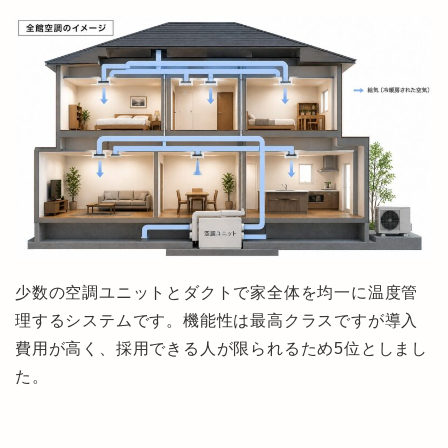
少数の空調ユニットとダクトで家全体を均一に温度管
理するシステムです。機能性は最高クラスですが導入
費用が高く、採用できる人が限られるため5位としまし
た。