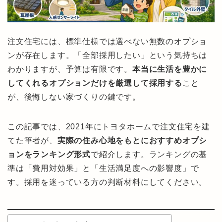
注文住宅には、標準仕様では選べない無数のオプショ
ンが存在します。「全部採用したい」という気持ちは
わかりますが、予算は有限です。
本当に生活を豊かに
してくれるオプションだけを厳選して採用する
こと
が、後悔しない家づくりの鍵です。
この記事では、2021年にトヨタホームで注文住宅を建
てた筆者が、
実際の住み心地をもとにおすすめオプシ
ョンをランキング形式
で紹介します。ランキングの基
準は「費用対効果」と「生活満足度への影響度」で
す。採用を迷っている方の判断材料にしてください。