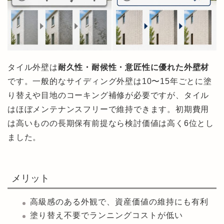
タイル外壁は
耐久性・耐候性・意匠性に優れた外壁材
です。一般的なサイディング外壁は10〜15年ごとに塗
り替えや目地のコーキング補修が必要ですが、タイル
はほぼメンテナンスフリーで維持できます。初期費用
は高いものの長期保有前提なら検討価値は高く6位とし
ました。
メリット
高級感のある外観で、資産価値の維持にも有利
塗り替え不要でランニングコストが低い