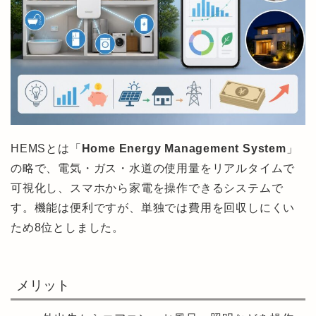
HEMSとは「
Home Energy Management System
」
の略で、電気・ガス・水道の使用量をリアルタイムで
可視化し、スマホから家電を操作できるシステムで
す。機能は便利ですが、単独では費用を回収しにくい
ため8位としました。
メリット