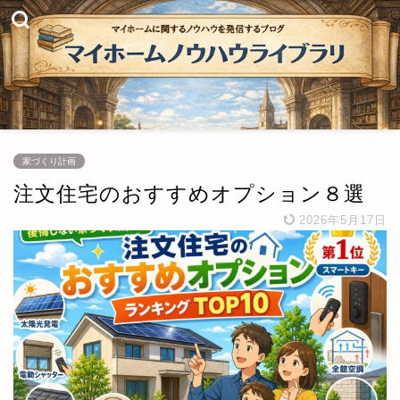
家づくり計画
注文住宅のおすすめオプション８選
2026年5月17日