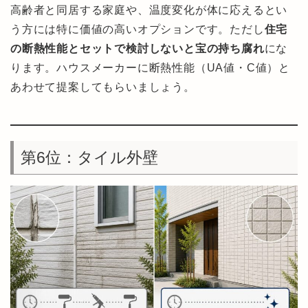
高齢者と同居する家庭や、温度変化が体に応えるとい
う方には特に価値の高いオプションです。ただし
住宅
の断熱性能とセットで検討しないと宝の持ち腐れ
にな
ります。ハウスメーカーに断熱性能（UA値・C値）と
あわせて提案してもらいましょう。
第6位：タイル外壁