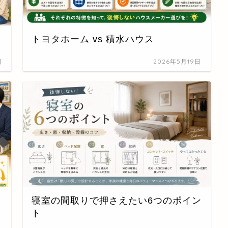
トヨタホーム vs 積水ハウス
日
2026年5月19日
寝室の間取りで押さえたい6つのポイン
ト