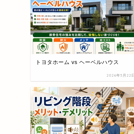
トヨタホーム vs ヘーベルハウス
2026年5月22