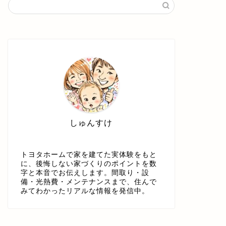
しゅんすけ
トヨタホームで家を建てた実体験をもと
に、後悔しない家づくりのポイントを数
字と本音でお伝えします。間取り・設
備・光熱費・メンテナンスまで、住んで
みてわかったリアルな情報を発信中。