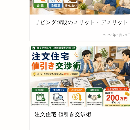
リビング階段のメリット・デメリット
2026年5月20
注文住宅 値引き交渉術