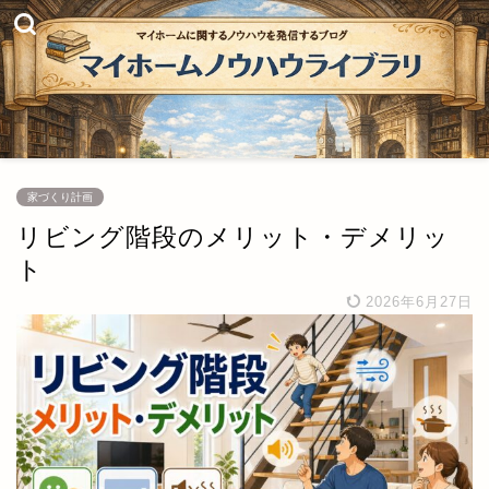
家づくり計画
リビング階段のメリット・デメリッ
ト
2026年6月27日