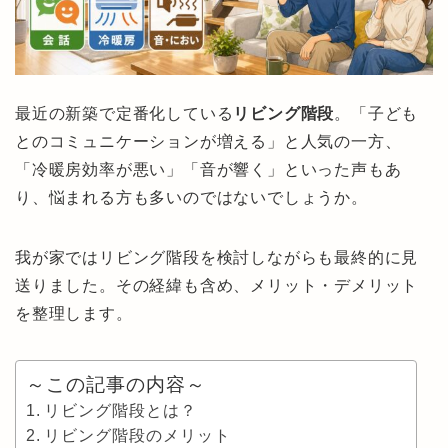
最近の新築で定番化している
リビング階段
。「子ども
とのコミュニケーションが増える」と人気の一方、
「冷暖房効率が悪い」「音が響く」といった声もあ
り、悩まれる方も多いのではないでしょうか。
我が家ではリビング階段を検討しながらも最終的に見
送りました。その経緯も含め、メリット・デメリット
を整理します。
～この記事の内容～
リビング階段とは？
リビング階段のメリット