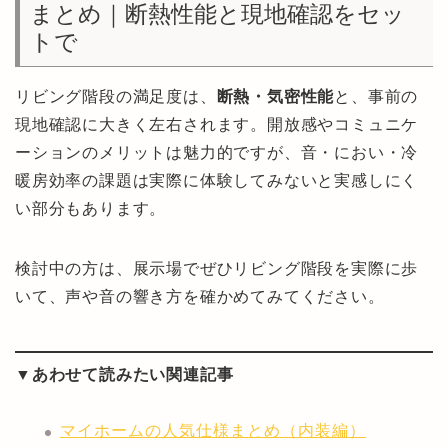
まとめ｜断熱性能と現地確認をセッ
トで
リビング階段の満足度は、
断熱・気密性能
と、事前の
現地確認に大きく左右されます。開放感やコミュニケ
ーションのメリットは魅力的ですが、音・におい・冷
暖房効率の課題は実際に体験してみないと実感しにく
い部分もあります。
検討中の方は、展示場でぜひリビング階段を実際に歩
いて、声や音の響き方を確かめてみてください。
▼あわせて読みたい関連記事
マイホームの人気仕様まとめ（内装編）