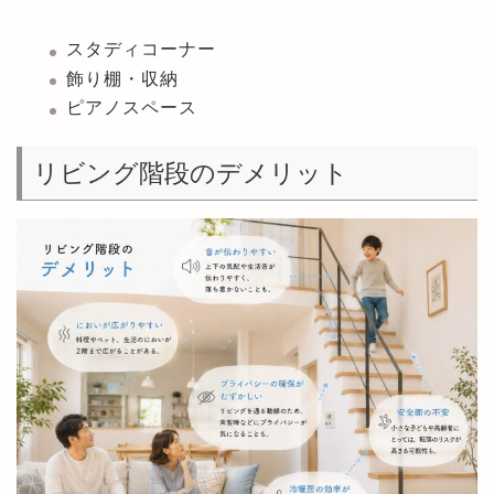
スタディコーナー
飾り棚・収納
ピアノスペース
リビング階段のデメリット