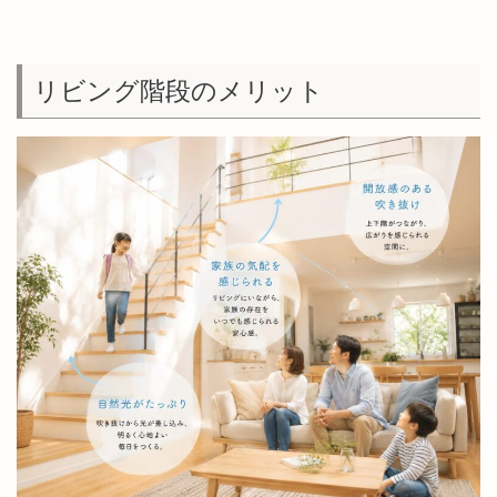
リビング階段のメリット