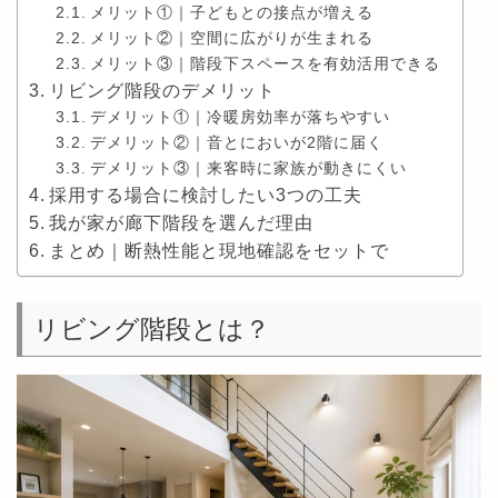
メリット①｜子どもとの接点が増える
メリット②｜空間に広がりが生まれる
メリット③｜階段下スペースを有効活用できる
リビング階段のデメリット
デメリット①｜冷暖房効率が落ちやすい
デメリット②｜音とにおいが2階に届く
デメリット③｜来客時に家族が動きにくい
採用する場合に検討したい3つの工夫
我が家が廊下階段を選んだ理由
まとめ｜断熱性能と現地確認をセットで
リビング階段とは？