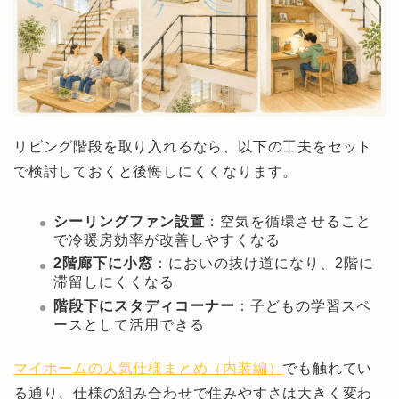
リビング階段を取り入れるなら、以下の工夫をセット
で検討しておくと後悔しにくくなります。
シーリングファン設置
：空気を循環させること
で冷暖房効率が改善しやすくなる
2階廊下に小窓
：においの抜け道になり、2階に
滞留しにくくなる
階段下にスタディコーナー
：子どもの学習スペ
ースとして活用できる
マイホームの人気仕様まとめ（内装編）
でも触れてい
る通り、仕様の組み合わせで住みやすさは大きく変わ