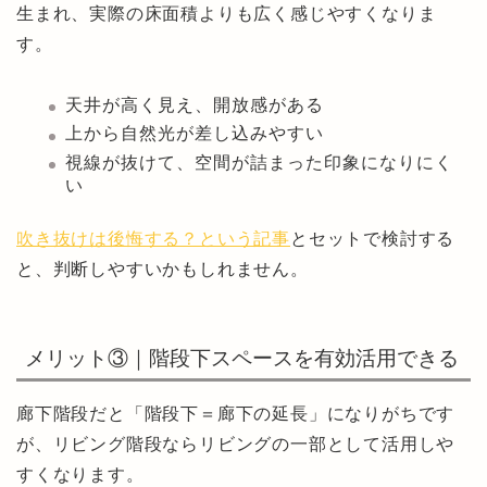
生まれ、実際の床面積よりも広く感じやすくなりま
す。
天井が高く見え、開放感がある
上から自然光が差し込みやすい
視線が抜けて、空間が詰まった印象になりにく
い
吹き抜けは後悔する？という記事
とセットで検討する
と、判断しやすいかもしれません。
メリット③｜階段下スペースを有効活用できる
廊下階段だと「階段下＝廊下の延長」になりがちです
が、リビング階段ならリビングの一部として活用しや
すくなります。