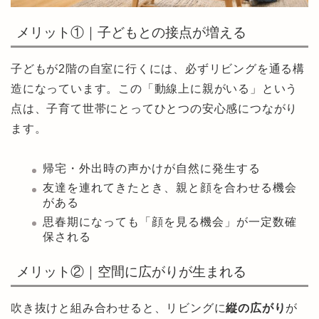
メリット①｜子どもとの接点が増える
子どもが2階の自室に行くには、必ずリビングを通る構
造になっています。この「動線上に親がいる」という
点は、子育て世帯にとってひとつの安心感につながり
ます。
帰宅・外出時の声かけが自然に発生する
友達を連れてきたとき、親と顔を合わせる機会
がある
思春期になっても「顔を見る機会」が一定数確
保される
メリット②｜空間に広がりが生まれる
吹き抜けと組み合わせると、リビングに
縦の広がり
が