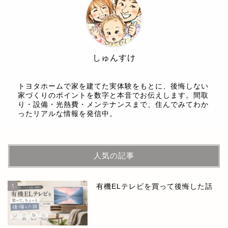
しゅんすけ
トヨタホームで家を建てた実体験をもとに、後悔しない
家づくりのポイントを数字と本音でお伝えします。間取
り・設備・光熱費・メンテナンスまで、住んでみてわか
ったリアルな情報を発信中。
人気の記事
1
有機ELテレビを買って後悔した話