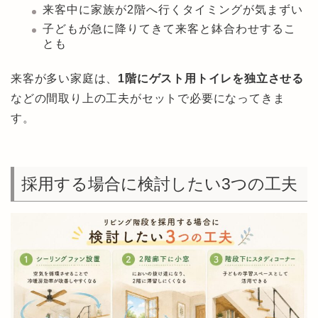
来客中に家族が2階へ行くタイミングが気まずい
子どもが急に降りてきて来客と鉢合わせするこ
とも
来客が多い家庭は、
1階にゲスト用トイレを独立させる
などの間取り上の工夫がセットで必要になってきま
す。
採用する場合に検討したい3つの工夫