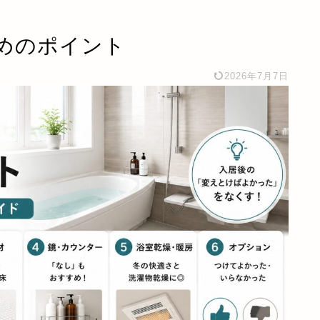
めのポイント
2026年7月7日