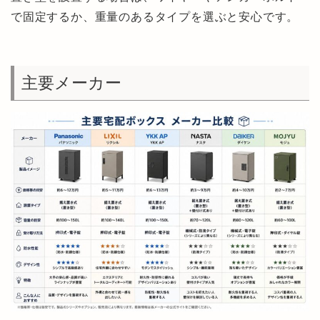
で固定するか、重量のあるタイプを選ぶと安心です。
主要メーカー