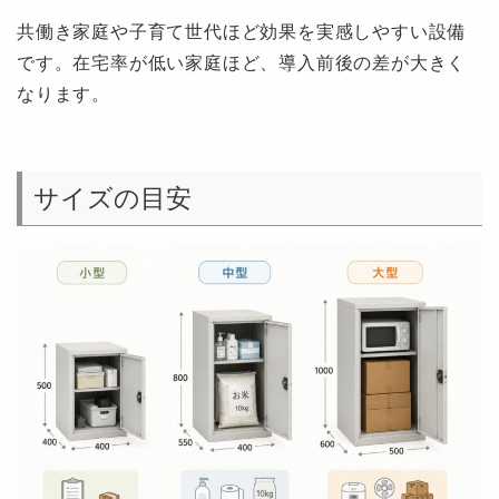
共働き家庭や子育て世代ほど効果を実感しやすい設備
です。在宅率が低い家庭ほど、導入前後の差が大きく
なります。
サイズの目安