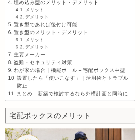
埋め込み型のメリット・デメリット
メリット
デメリット
置き型であれば後付け可能
置き型のメリット・デメリット
メリット
デメリット
主要メーカー
盗難・セキュリティ対策
わが家の場合｜機能ポール＋宅配ボックス中型
設置したら「使いこなす」｜活用術とトラブル
防止
まとめ｜新築で検討するなら外構計画と同時に
宅配ボックスのメリット