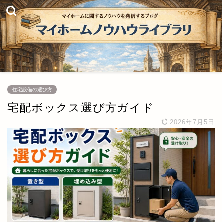
住宅設備の選び方
宅配ボックス選び方ガイド
2026年7月5日