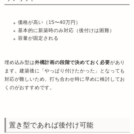
価格が高い（15〜40万円）
基本的に新築時のみ対応（後付けは困難）
容量が固定される
埋め込み型は
外構計画の段階で決めておく必要
があり
ます。建築後に「やっぱり付けたかった」となっても
対応が難しいため、打ち合わせ時に早めに検討してお
くのがおすすめです。
置き型であれば後付け可能