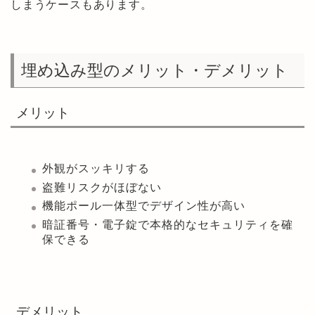
しまうケースもあります。
埋め込み型のメリット・デメリット
メリット
外観がスッキリする
盗難リスクがほぼない
機能ポール一体型でデザイン性が高い
暗証番号・電子錠で本格的なセキュリティを確
保できる
デメリット