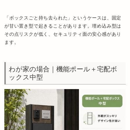
「ボックスごと持ち去られた」というケースは、固定
が甘い置き型で起きることがあります。埋め込み型は
その点リスクが低く、セキュリティ面の安心感があり
ます。
わが家の場合｜機能ポール＋宅配ボ
ックス中型