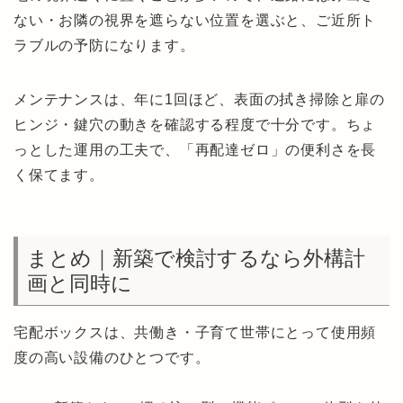
ない・お隣の視界を遮らない位置を選ぶと、ご近所ト
ラブルの予防になります。
メンテナンスは、年に1回ほど、表面の拭き掃除と扉の
ヒンジ・鍵穴の動きを確認する程度で十分です。ちょ
っとした運用の工夫で、「再配達ゼロ」の便利さを長
く保てます。
まとめ｜新築で検討するなら外構計
画と同時に
宅配ボックスは、共働き・子育て世帯にとって使用頻
度の高い設備のひとつです。