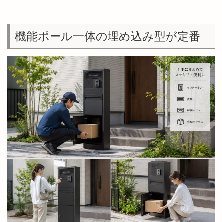
機能ポール一体の埋め込み型が定番