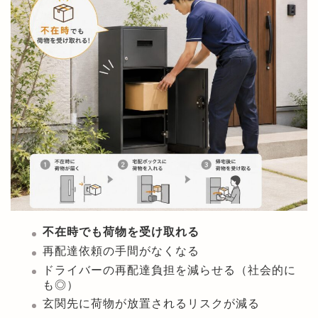
不在時でも荷物を受け取れる
再配達依頼の手間がなくなる
ドライバーの再配達負担を減らせる（社会的に
も◎）
玄関先に荷物が放置されるリスクが減る