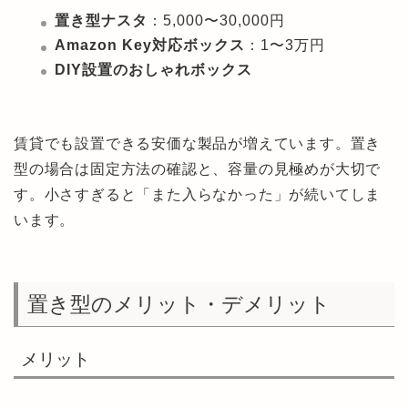
置き型ナスタ
：5,000〜30,000円
Amazon Key対応ボックス
：1〜3万円
DIY設置のおしゃれボックス
賃貸でも設置できる安価な製品が増えています。置き
型の場合は固定方法の確認と、容量の見極めが大切で
す。小さすぎると「また入らなかった」が続いてしま
います。
置き型のメリット・デメリット
メリット