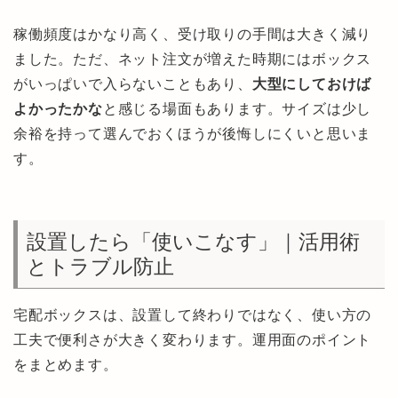
稼働頻度はかなり高く、受け取りの手間は大きく減り
ました。ただ、ネット注文が増えた時期にはボックス
がいっぱいで入らないこともあり、
大型にしておけば
よかったかな
と感じる場面もあります。サイズは少し
余裕を持って選んでおくほうが後悔しにくいと思いま
す。
設置したら「使いこなす」｜活用術
とトラブル防止
宅配ボックスは、設置して終わりではなく、使い方の
工夫で便利さが大きく変わります。運用面のポイント
をまとめます。