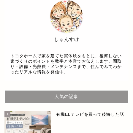
しゅんすけ
トヨタホームで家を建てた実体験をもとに、後悔しない
家づくりのポイントを数字と本音でお伝えします。間取
り・設備・光熱費・メンテナンスまで、住んでみてわか
ったリアルな情報を発信中。
人気の記事
1
有機ELテレビを買って後悔した話