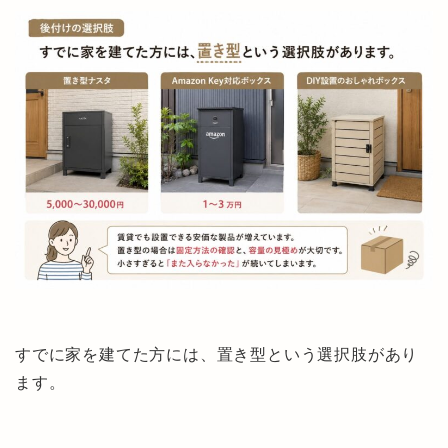
すでに家を建てた方には、置き型という選択肢があり
ます。