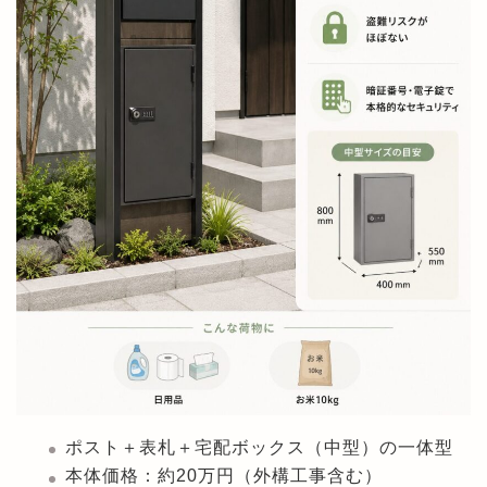
ポスト＋表札＋宅配ボックス（中型）の一体型
本体価格：約20万円（外構工事含む）