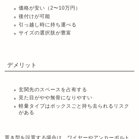
価格が安い（2〜10万円）
後付けが可能
引っ越し時に持ち運べる
サイズの選択肢が豊富
デメリット
玄関先のスペースを占有する
見た目がやや無骨になりやすい
軽量タイプはボックスごと持ち去られるリスク
がある
置き型を設置する場合は、ワイヤーやアンカーボルト