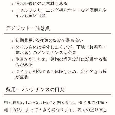
汚れや傷に強い素材もある
「セルフクリーニング機能付き」など高機能タ
イルも選択可能
デメリット・注意点
初期費用が5種類のなかで最も高い
タイル自体は劣化しにくいが、下地（接着剤・
防水層）のメンテナンスは必要
重量があるため、建物の構造設計に影響する場
合がある
タイルが剥落すると危険なため、定期的な点検
が重要
費用・メンテナンスの目安
初期費用は1.5〜5万円/㎡と幅が広く、タイルの種類・
施工方法によって大きく異なります。表面の塗り直し