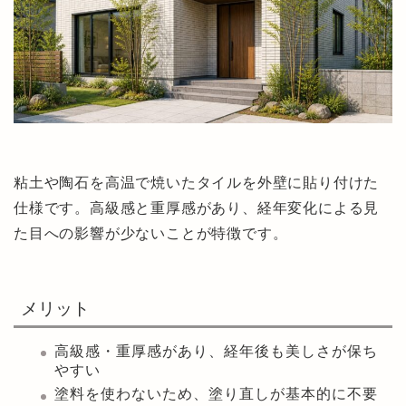
粘土や陶石を高温で焼いたタイルを外壁に貼り付けた
仕様です。高級感と重厚感があり、経年変化による見
た目への影響が少ないことが特徴です。
メリット
高級感・重厚感があり、経年後も美しさが保ち
やすい
塗料を使わないため、塗り直しが基本的に不要