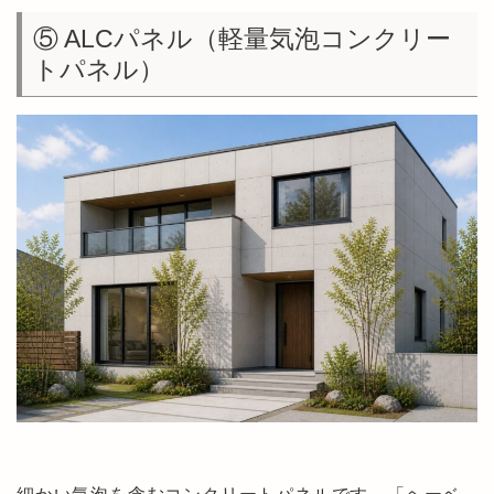
⑤ ALCパネル（軽量気泡コンクリー
トパネル）