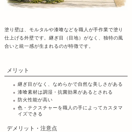
塗り壁は、モルタルや漆喰などを職人が手作業で塗り
仕上げる外壁です。継ぎ目（目地）がなく、独特の風
合いと統一感が生まれるのが特徴です。
メリット
継ぎ目がなく、なめらかで自然な美しさがある
漆喰素材は調湿・抗菌効果があるとされる
防火性能が高い
色・テクスチャーを職人の手によってカスタマ
イズできる
デメリット・注意点