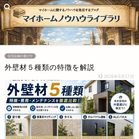
住宅設備の選び方
外壁材５種類の特徴を解説
2026年5月17日