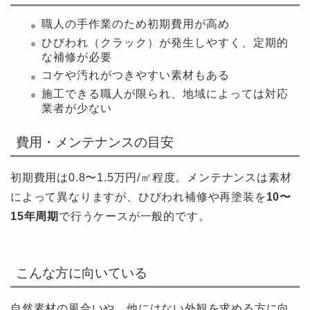
職人の手作業のため初期費用が高め
ひびわれ（クラック）が発生しやすく、定期的
な補修が必要
コケや汚れがつきやすい素材もある
施工できる職人が限られ、地域によっては対応
業者が少ない
費用・メンテナンスの目安
初期費用は0.8〜1.5万円/㎡程度。メンテナンスは素材
によって異なりますが、ひびわれ補修や再塗装を
10〜
15年周期
で行うケースが一般的です。
こんな方に向いている
自然素材の風合いや、他にはない外観を求める方に向