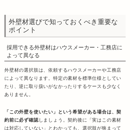
外壁材選びで知っておくべき重要な
ポイント
採用できる外壁材はハウスメーカー・工務店に
よって異なる
外壁材の選択肢は、依頼するハウスメーカーや工務店
によって異なります。特定の素材を標準仕様としてい
たり、逆に取り扱いがなかったりするケースも少なく
ありません。
「この外壁を使いたい」という希望がある場合は、契
約前に必ず確認
しましょう。契約後に「実はこの素材
は対応していない」とわかっても、選択肢が狭まって