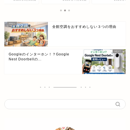
全館空調をおすすめしない３つの理由
Googleのインターホン！？Google
Nest Doorbellの...