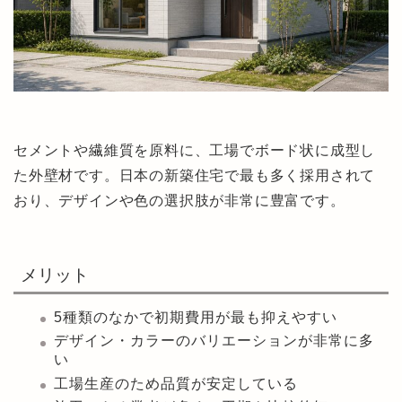
セメントや繊維質を原料に、工場でボード状に成型し
た外壁材です。日本の新築住宅で最も多く採用されて
おり、デザインや色の選択肢が非常に豊富です。
メリット
5種類のなかで初期費用が最も抑えやすい
デザイン・カラーのバリエーションが非常に多
い
工場生産のため品質が安定している