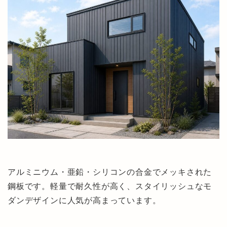
アルミニウム・亜鉛・シリコンの合金でメッキされた
鋼板です。軽量で耐久性が高く、スタイリッシュなモ
ダンデザインに人気が高まっています。