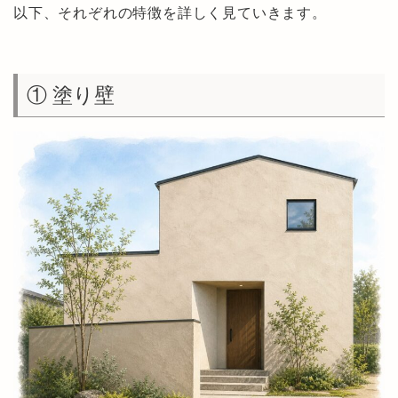
以下、それぞれの特徴を詳しく見ていきます。
① 塗り壁