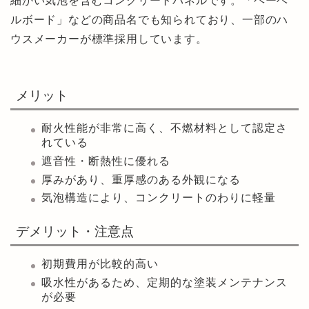
細かい気泡を含むコンクリートパネルです。「ヘーベ
ルボード」などの商品名でも知られており、一部のハ
ウスメーカーが標準採用しています。
メリット
耐火性能が非常に高く、不燃材料として認定さ
れている
遮音性・断熱性に優れる
厚みがあり、重厚感のある外観になる
気泡構造により、コンクリートのわりに軽量
デメリット・注意点
初期費用が比較的高い
吸水性があるため、定期的な塗装メンテナンス
が必要