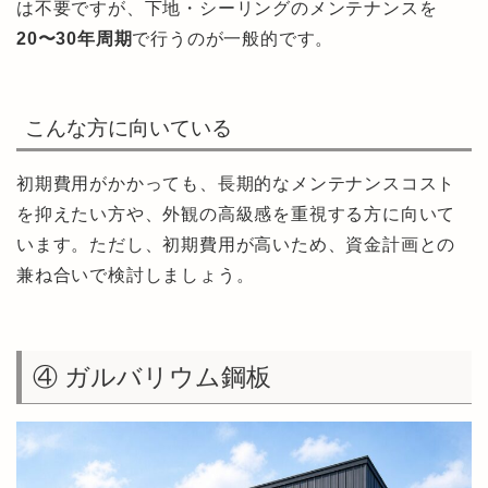
は不要ですが、下地・シーリングのメンテナンスを
20〜30年周期
で行うのが一般的です。
こんな方に向いている
初期費用がかかっても、長期的なメンテナンスコスト
を抑えたい方や、外観の高級感を重視する方に向いて
います。ただし、初期費用が高いため、資金計画との
兼ね合いで検討しましょう。
④ ガルバリウム鋼板