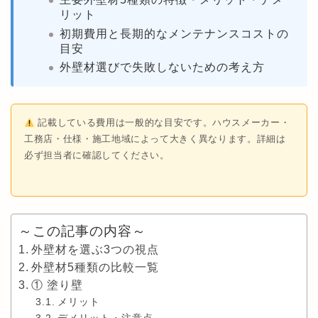
リット
初期費用と長期的なメンテナンスコストの
目安
外壁材選びで失敗しないための考え方
記載している費用は一般的な目安です。ハウスメーカー・
工務店・仕様・施工地域によって大きく異なります。詳細は
必ず担当者に確認してください。
～この記事の内容～
外壁材を選ぶ3つの視点
外壁材5種類の比較一覧
① 塗り壁
メリット