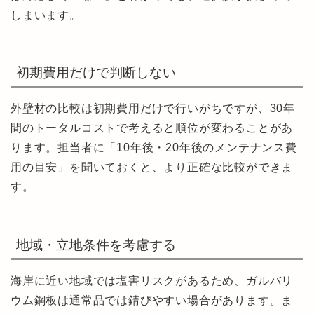
しまいます。
初期費用だけで判断しない
外壁材の比較は初期費用だけで行いがちですが、30年
間のトータルコストで考えると順位が変わることがあ
ります。担当者に「10年後・20年後のメンテナンス費
用の目安」を聞いておくと、より正確な比較ができま
す。
地域・立地条件を考慮する
海岸に近い地域では塩害リスクがあるため、ガルバリ
ウム鋼板は通常品では錆びやすい場合があります。ま