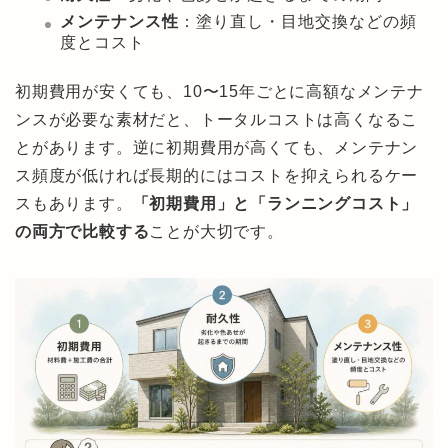
メンテナンス性
：塗り直し・目地交換などの頻
度とコスト
初期費用が安くても、10〜15年ごとに高額なメンテナ
ンスが必要な素材だと、トータルコストは高くなるこ
とがあります。逆に初期費用が高くても、メンテナン
ス頻度が低ければ長期的にはコストを抑えられるケー
スもあります。
「初期費用」と「ランニングコスト」
の両方で比較する
ことが大切です。