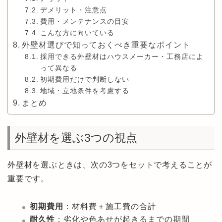
デメリット・注意点
費用・メンテナンスの目安
こんな方に向いている
外壁材選びで知っておくべき重要なポイント
採用できる外壁材はハウスメーカー・工務店によ
って異なる
初期費用だけで判断しない
地域・立地条件を考慮する
まとめ
外壁材を選ぶ3つの視点
外壁材を選ぶときは、次の3つをセットで考えることが
重要です。
初期費用
：材料費＋施工費の合計
耐久性
：劣化や色あせが起きるまでの期間