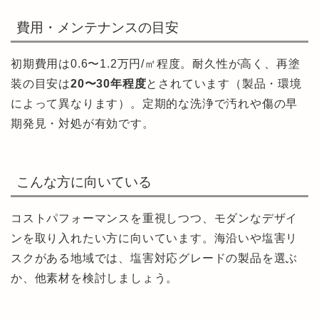
費用・メンテナンスの目安
初期費用は0.6〜1.2万円/㎡程度。耐久性が高く、再塗
装の目安は
20〜30年程度
とされています（製品・環境
によって異なります）。定期的な洗浄で汚れや傷の早
期発見・対処が有効です。
こんな方に向いている
コストパフォーマンスを重視しつつ、モダンなデザイ
ンを取り入れたい方に向いています。海沿いや塩害リ
スクがある地域では、塩害対応グレードの製品を選ぶ
か、他素材を検討しましょう。