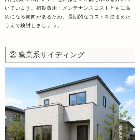
いています。初期費用・メンテナンスコストともに高
めになる傾向があるため、長期的なコストを踏まえた
うえで検討しましょう。
② 窯業系サイディング