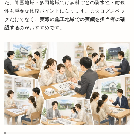
た、降雪地域・多雨地域では素材ごとの防水性・耐候
性も重要な比較ポイントになります。カタログスペッ
クだけでなく、
実際の施工地域での実績を担当者に確
認する
のがおすすめです。