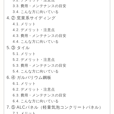
デメリット・注意点
費用・メンテナンスの目安
こんな方に向いている
② 窯業系サイディング
メリット
デメリット・注意点
費用・メンテナンスの目安
こんな方に向いている
③ タイル
メリット
デメリット・注意点
費用・メンテナンスの目安
こんな方に向いている
④ ガルバリウム鋼板
メリット
デメリット・注意点
費用・メンテナンスの目安
こんな方に向いている
⑤ ALCパネル（軽量気泡コンクリートパネル）
メリット