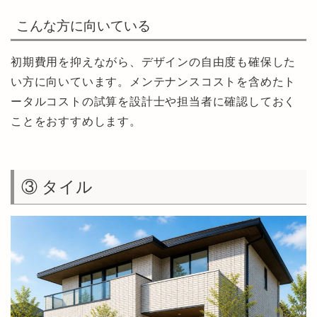
こんな方に向いている
初期費用を抑えながら、デザインの自由度も確保した
い方に向いています。メンテナンスコストを含めたト
ータルコストの試算を設計士や担当者に確認しておく
ことをおすすめします。
③ タイル