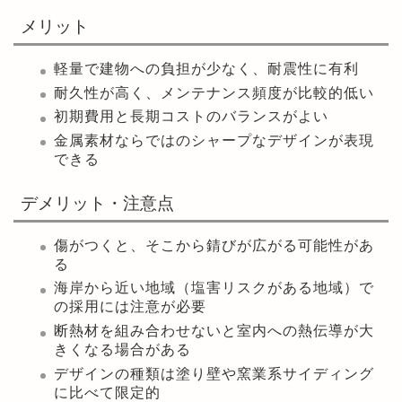
メリット
軽量で建物への負担が少なく、耐震性に有利
耐久性が高く、メンテナンス頻度が比較的低い
初期費用と長期コストのバランスがよい
金属素材ならではのシャープなデザインが表現
できる
デメリット・注意点
傷がつくと、そこから錆びが広がる可能性があ
る
海岸から近い地域（塩害リスクがある地域）で
の採用には注意が必要
断熱材を組み合わせないと室内への熱伝導が大
きくなる場合がある
デザインの種類は塗り壁や窯業系サイディング
に比べて限定的