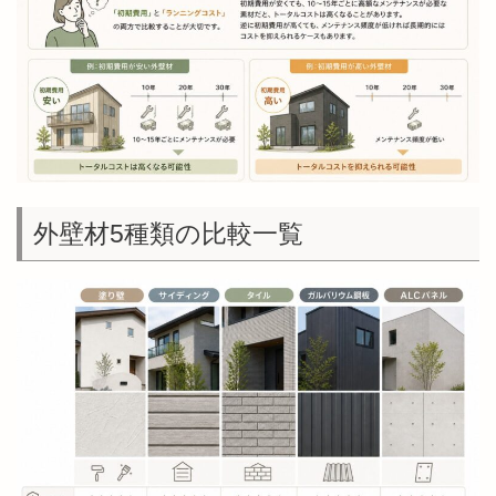
外壁材5種類の比較一覧