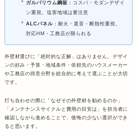
ガルバリウム鋼板
：コスパ・モダンデザイ
ン重視。塩害地域は要注意
ALCパネル
：耐火・遮音・断熱性重視。
対応HM・工務店が限られる
外壁材選びに「絶対的な正解」はありません。デザイ
ンの好み・予算・地域条件・依頼先のハウスメーカー
や工務店の得意分野を総合的に考えて選ぶことが大切
です。
打ち合わせの際に「なぜその外壁材を勧めるのか」
「メンテナンスサイクルと費用の目安は」を担当者に
確認しながら進めることで、後悔の少ない選択ができ
ると思います。