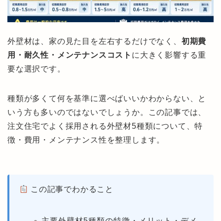
外壁材は、家の見た目を左右するだけでなく、
初期費
用・耐久性・メンテナンスコスト
に大きく影響する重
要な選択です。
種類が多くて何を基準に選べばいいかわからない、と
いう方も多いのではないでしょうか。この記事では、
注文住宅でよく採用される外壁材5種類について、特
徴・費用・メンテナンス性を整理します。
この記事でわかること
主要外壁材5種類の特徴・メリット・デメ