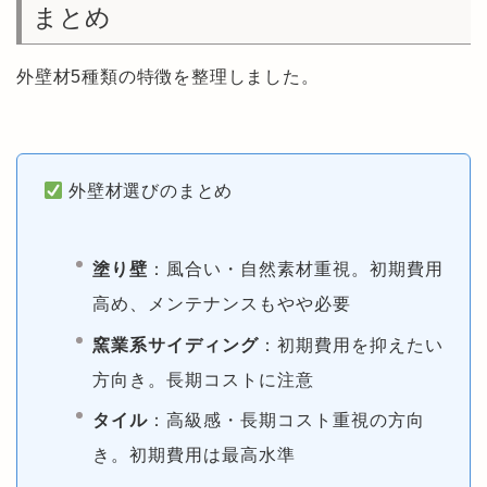
まとめ
外壁材5種類の特徴を整理しました。
外壁材選びのまとめ
塗り壁
：風合い・自然素材重視。初期費用
高め、メンテナンスもやや必要
窯業系サイディング
：初期費用を抑えたい
方向き。長期コストに注意
タイル
：高級感・長期コスト重視の方向
き。初期費用は最高水準